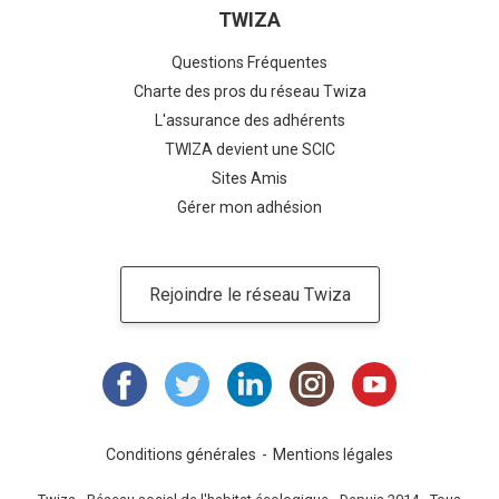
TWIZA
Questions Fréquentes
Charte des pros du réseau Twiza
L'assurance des adhérents
TWIZA devient une SCIC
Sites Amis
Gérer mon adhésion
Rejoindre le réseau Twiza
Conditions générales
Mentions légales