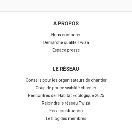
A PROPOS
Nous contacter
Démarche qualité Twiza
Espace presse
LE RÉSEAU
Conseils pour les organisateurs de chantier
Coup de pouce visibilité chantier
Rencontres de l'Habitat Ecologique 2025
Rejoindre le réseau Twiza
Eco-construction
Le blog des membres