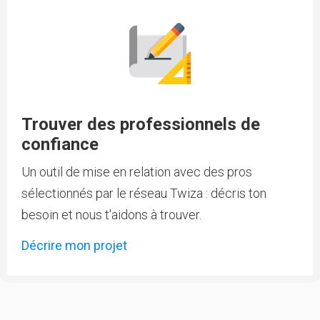
Trouver des professionnels de
confiance
Un outil de mise en relation avec des pros
sélectionnés par le réseau Twiza : décris ton
besoin et nous t'aidons à trouver.
Décrire mon projet