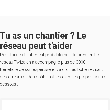
Tu as un chantier ? Le
réseau peut t'aider
Pour toi ce chantier est probablement le premier. Le
réseau Twiza en a accompagné plus de 3000.
Bénéficie de son expertise et va droit au but en évitant
des erreurs et des coûts inutiles avec les propositions ci-
dessous :