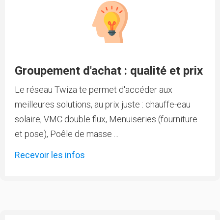
Groupement d'achat : qualité et prix
Le réseau Twiza te permet d'accéder aux
meilleures solutions, au prix juste : chauffe-eau
solaire, VMC double flux, Menuiseries (fourniture
et pose), Poêle de masse ...
Recevoir les infos