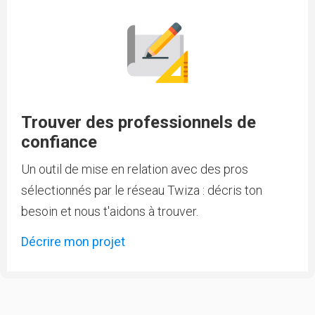
Trouver des professionnels de
confiance
Un outil de mise en relation avec des pros
sélectionnés par le réseau Twiza : décris ton
besoin et nous t'aidons à trouver.
Décrire mon projet