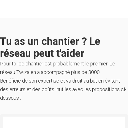
Tu as un chantier ? Le
réseau peut t'aider
Pour toi ce chantier est probablement le premier. Le
réseau Twiza en a accompagné plus de 3000.
Bénéficie de son expertise et va droit au but en évitant
des erreurs et des coûts inutiles avec les propositions ci-
dessous :