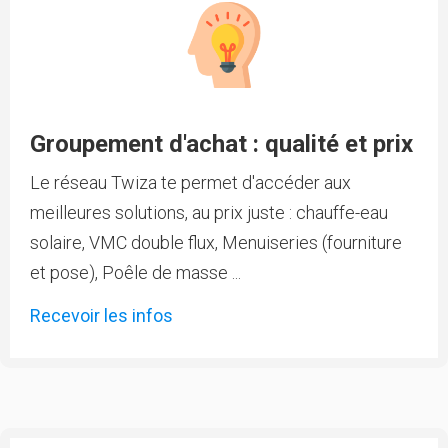
Groupement d'achat : qualité et prix
Le réseau Twiza te permet d'accéder aux
meilleures solutions, au prix juste : chauffe-eau
solaire, VMC double flux, Menuiseries (fourniture
et pose), Poêle de masse ...
Recevoir les infos