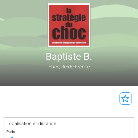
Baptiste B.
Paris, île-de-France
Localisation et distance
Paris