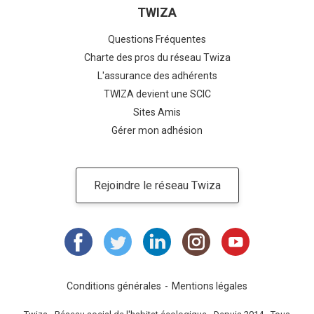
TWIZA
Questions Fréquentes
Charte des pros du réseau Twiza
L'assurance des adhérents
TWIZA devient une SCIC
Sites Amis
Gérer mon adhésion
Rejoindre le réseau Twiza
Conditions générales
Mentions légales