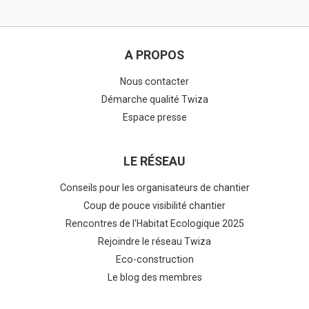
A PROPOS
Nous contacter
Démarche qualité Twiza
Espace presse
LE RÉSEAU
Conseils pour les organisateurs de chantier
Coup de pouce visibilité chantier
Rencontres de l'Habitat Ecologique 2025
Rejoindre le réseau Twiza
Eco-construction
Le blog des membres