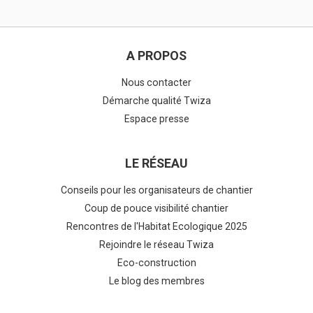
A PROPOS
Nous contacter
Démarche qualité Twiza
Espace presse
LE RÉSEAU
Conseils pour les organisateurs de chantier
Coup de pouce visibilité chantier
Rencontres de l'Habitat Ecologique 2025
Rejoindre le réseau Twiza
Eco-construction
Le blog des membres