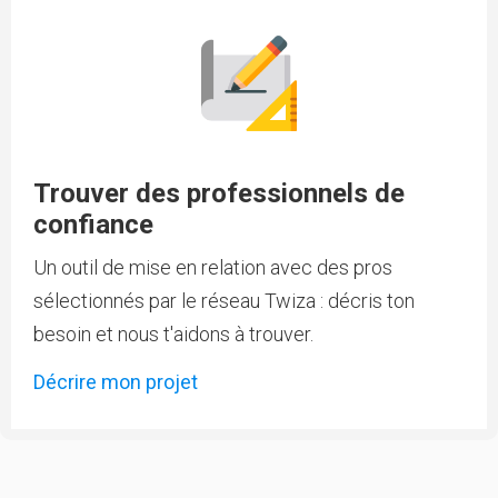
Trouver des professionnels de
confiance
Un outil de mise en relation avec des pros
sélectionnés par le réseau Twiza : décris ton
besoin et nous t'aidons à trouver.
Décrire mon projet