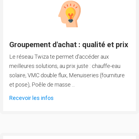
Groupement d'achat : qualité et prix
Le réseau Twiza te permet d'accéder aux
meilleures solutions, au prix juste : chauffe-eau
solaire, VMC double flux, Menuiseries (fourniture
et pose), Poêle de masse ...
Recevoir les infos