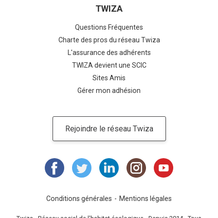
TWIZA
Questions Fréquentes
Charte des pros du réseau Twiza
L'assurance des adhérents
TWIZA devient une SCIC
Sites Amis
Gérer mon adhésion
Rejoindre le réseau Twiza
Conditions générales
Mentions légales