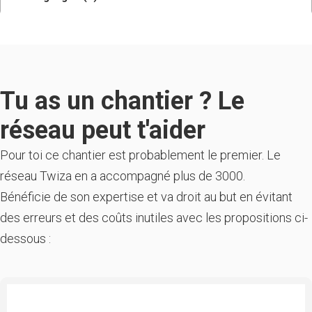
Tu as un chantier ? Le
réseau peut t'aider
Pour toi ce chantier est probablement le premier. Le
réseau Twiza en a accompagné plus de 3000.
Bénéficie de son expertise et va droit au but en évitant
des erreurs et des coûts inutiles avec les propositions ci-
dessous :