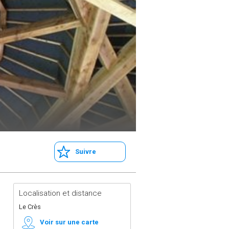
Suivre
Localisation et distance
Le Crès
Voir sur une carte