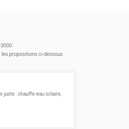
 3000.
 les propositions ci-dessous :
 juste : chauffe-eau solaire,