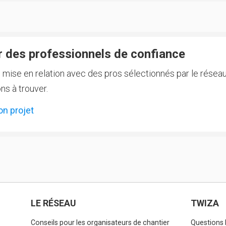
 des professionnels de confiance
e mise en relation avec des pros sélectionnés par le réseau
ns à trouver.
on projet
LE RÉSEAU
TWIZA
Conseils pour les organisateurs de chantier
Questions 