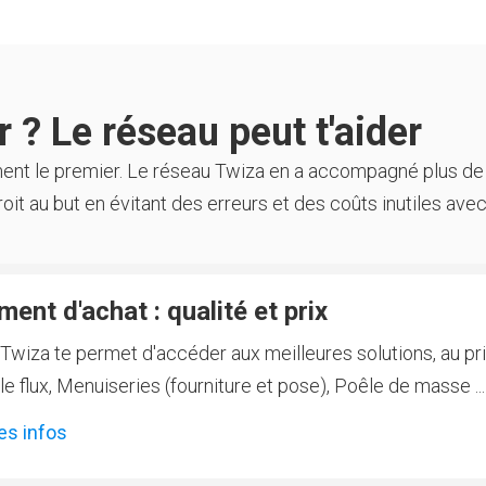
 ? Le réseau peut t'aider
ment le premier. Le réseau Twiza en a accompagné plus de
oit au but en évitant des erreurs et des coûts inutiles avec
ent d'achat : qualité et prix
Twiza te permet d'accéder aux meilleures solutions, au prix
 flux, Menuiseries (fourniture et pose), Poêle de masse ...
es infos