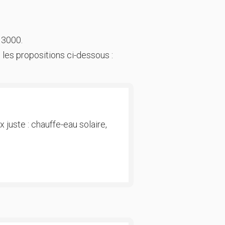
 3000.
 les propositions ci-dessous :
 juste : chauffe-eau solaire,