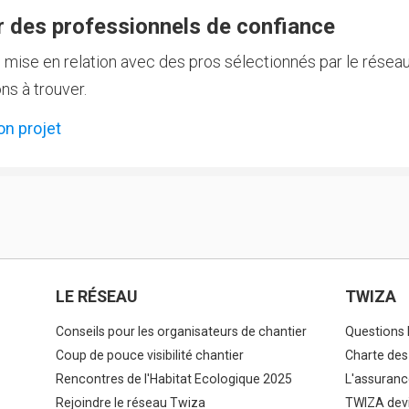
 des professionnels de confiance
e mise en relation avec des pros sélectionnés par le réseau
ns à trouver.
on projet
LE RÉSEAU
TWIZA
Conseils pour les organisateurs de chantier
Questions 
Coup de pouce visibilité chantier
Charte des
Rencontres de l'Habitat Ecologique 2025
L'assuranc
Rejoindre le réseau Twiza
TWIZA devi