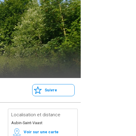
Suivre
Localisation et distance
Aubin-Saint-Vaast
Voir sur une carte