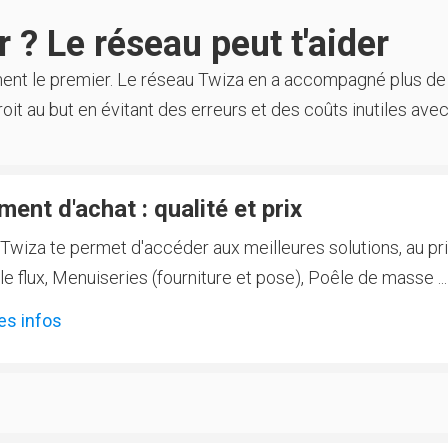
 ? Le réseau peut t'aider
ment le premier. Le réseau Twiza en a accompagné plus de
oit au but en évitant des erreurs et des coûts inutiles avec
ent d'achat : qualité et prix
Twiza te permet d'accéder aux meilleures solutions, au prix
 flux, Menuiseries (fourniture et pose), Poêle de masse ...
es infos