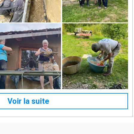
Voir la suite