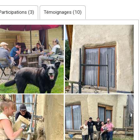
Participations (3)
Témoignages (10)