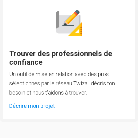
Trouver des professionnels de
confiance
Un outil de mise en relation avec des pros
sélectionnés par le réseau Twiza : décris ton
besoin et nous t'aidons à trouver.
Décrire mon projet