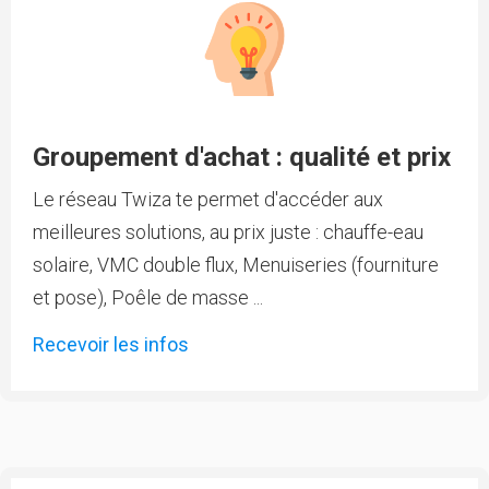
Groupement d'achat : qualité et prix
Le réseau Twiza te permet d'accéder aux
meilleures solutions, au prix juste : chauffe-eau
solaire, VMC double flux, Menuiseries (fourniture
et pose), Poêle de masse ...
Recevoir les infos