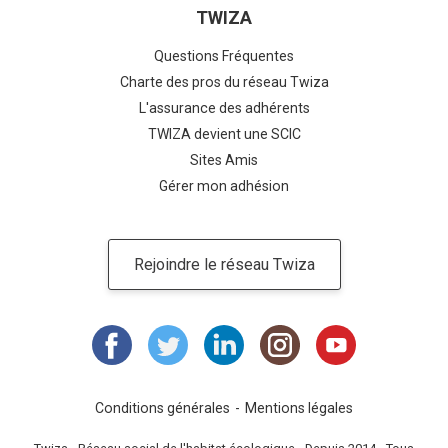
TWIZA
Questions Fréquentes
Charte des pros du réseau Twiza
L'assurance des adhérents
TWIZA devient une SCIC
Sites Amis
Gérer mon adhésion
Rejoindre le réseau Twiza
Conditions générales
Mentions légales