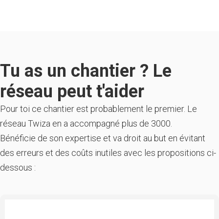
Tu as un chantier ? Le
réseau peut t'aider
Pour toi ce chantier est probablement le premier. Le
réseau Twiza en a accompagné plus de 3000.
Bénéficie de son expertise et va droit au but en évitant
des erreurs et des coûts inutiles avec les propositions ci-
dessous :