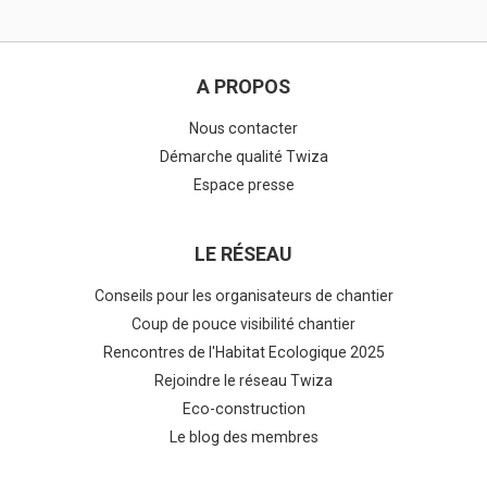
A PROPOS
Nous contacter
Démarche qualité Twiza
Espace presse
LE RÉSEAU
Conseils pour les organisateurs de chantier
Coup de pouce visibilité chantier
Rencontres de l'Habitat Ecologique 2025
Rejoindre le réseau Twiza
Eco-construction
Le blog des membres