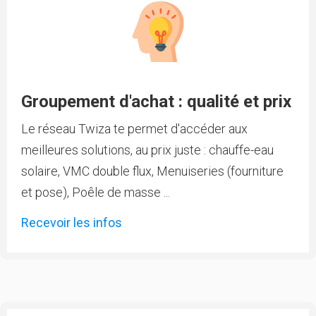
Groupement d'achat : qualité et prix
Le réseau Twiza te permet d'accéder aux
meilleures solutions, au prix juste : chauffe-eau
solaire, VMC double flux, Menuiseries (fourniture
et pose), Poêle de masse ...
Recevoir les infos