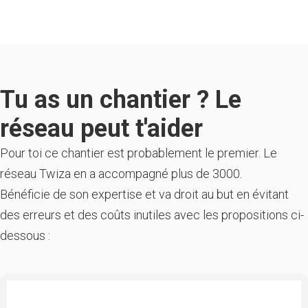
Tu as un chantier ? Le
réseau peut t'aider
Pour toi ce chantier est probablement le premier. Le
réseau Twiza en a accompagné plus de 3000.
Bénéficie de son expertise et va droit au but en évitant
des erreurs et des coûts inutiles avec les propositions ci-
dessous :