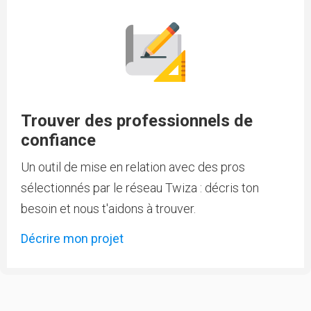
Trouver des professionnels de
confiance
Un outil de mise en relation avec des pros
sélectionnés par le réseau Twiza : décris ton
besoin et nous t'aidons à trouver.
Décrire mon projet