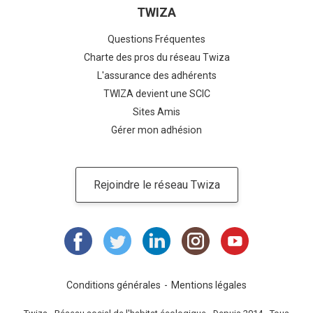
TWIZA
Questions Fréquentes
Charte des pros du réseau Twiza
L'assurance des adhérents
TWIZA devient une SCIC
Sites Amis
Gérer mon adhésion
Rejoindre le réseau Twiza
Conditions générales
Mentions légales