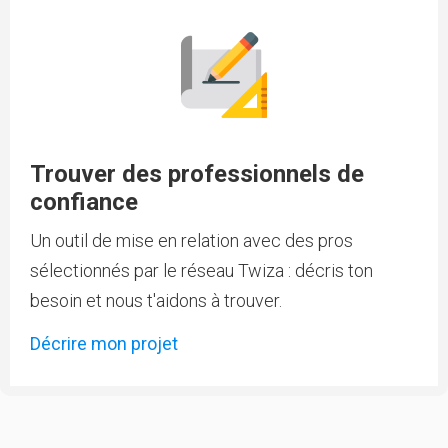
Trouver des professionnels de
confiance
Un outil de mise en relation avec des pros
sélectionnés par le réseau Twiza : décris ton
besoin et nous t'aidons à trouver.
Décrire mon projet