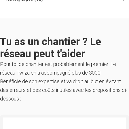
Tu as un chantier ? Le
réseau peut t'aider
Pour toi ce chantier est probablement le premier. Le
réseau Twiza en a accompagné plus de 3000.
Bénéficie de son expertise et va droit au but en évitant
des erreurs et des coûts inutiles avec les propositions ci-
dessous :