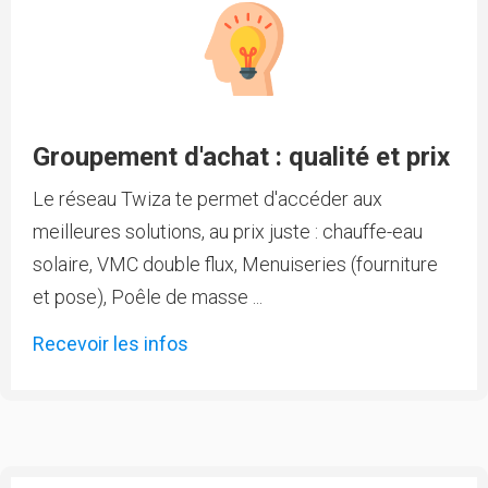
Groupement d'achat : qualité et prix
Le réseau Twiza te permet d'accéder aux
meilleures solutions, au prix juste : chauffe-eau
solaire, VMC double flux, Menuiseries (fourniture
et pose), Poêle de masse ...
Recevoir les infos