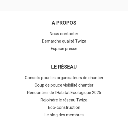
A PROPOS
Nous contacter
Démarche qualité Twiza
Espace presse
LE RÉSEAU
Conseils pour les organisateurs de chantier
Coup de pouce visibilité chantier
Rencontres de l'Habitat Ecologique 2025
Rejoindre le réseau Twiza
Eco-construction
Le blog des membres