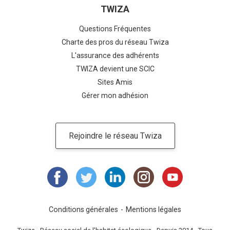
TWIZA
Questions Fréquentes
Charte des pros du réseau Twiza
L'assurance des adhérents
TWIZA devient une SCIC
Sites Amis
Gérer mon adhésion
Rejoindre le réseau Twiza
Conditions générales
Mentions légales