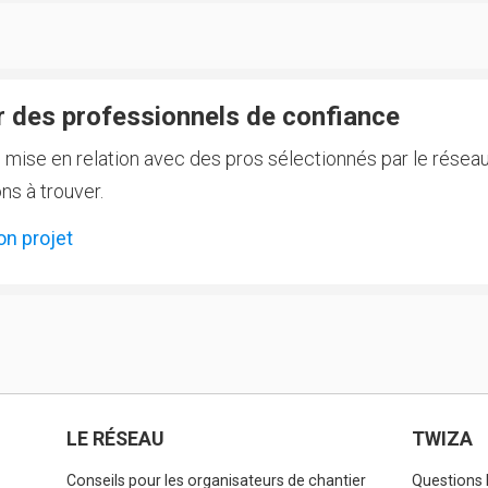
 des professionnels de confiance
e mise en relation avec des pros sélectionnés par le réseau
ns à trouver.
on projet
LE RÉSEAU
TWIZA
Conseils pour les organisateurs de chantier
Questions 