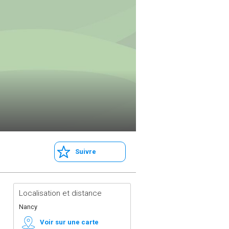
Suivre
Localisation et distance
Nancy
Voir sur une carte