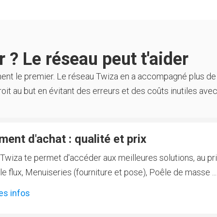
 ? Le réseau peut t'aider
ment le premier. Le réseau Twiza en a accompagné plus de
oit au but en évitant des erreurs et des coûts inutiles avec
ent d'achat : qualité et prix
Twiza te permet d'accéder aux meilleures solutions, au prix
 flux, Menuiseries (fourniture et pose), Poêle de masse ...
es infos