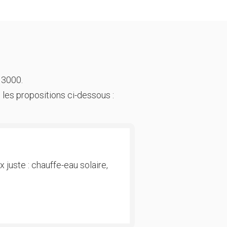
 3000.
 les propositions ci-dessous :
 juste : chauffe-eau solaire,