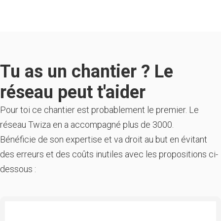
Tu as un chantier ? Le
réseau peut t'aider
Pour toi ce chantier est probablement le premier. Le
réseau Twiza en a accompagné plus de 3000.
Bénéficie de son expertise et va droit au but en évitant
des erreurs et des coûts inutiles avec les propositions ci-
dessous :