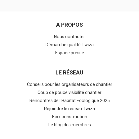
A PROPOS
Nous contacter
Démarche qualité Twiza
Espace presse
LE RÉSEAU
Conseils pour les organisateurs de chantier
Coup de pouce visibilité chantier
Rencontres de l'Habitat Ecologique 2025
Rejoindre le réseau Twiza
Eco-construction
Le blog des membres