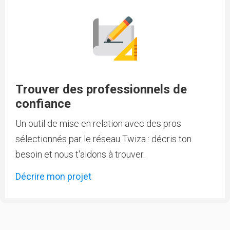
Trouver des professionnels de
confiance
Un outil de mise en relation avec des pros
sélectionnés par le réseau Twiza : décris ton
besoin et nous t'aidons à trouver.
Décrire mon projet