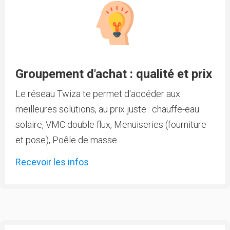
Groupement d'achat : qualité et prix
Le réseau Twiza te permet d'accéder aux
meilleures solutions, au prix juste : chauffe-eau
solaire, VMC double flux, Menuiseries (fourniture
et pose), Poêle de masse ...
Recevoir les infos