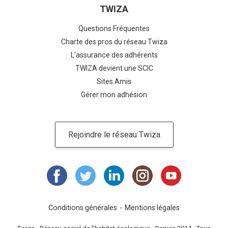
TWIZA
Questions Fréquentes
Charte des pros du réseau Twiza
L'assurance des adhérents
TWIZA devient une SCIC
Sites Amis
Gérer mon adhésion
Rejoindre le réseau Twiza
Conditions générales
Mentions légales