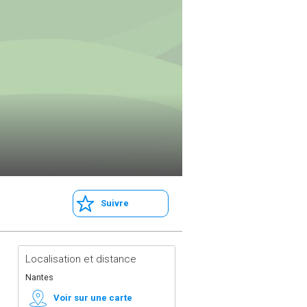
Suivre
Localisation et distance
Nantes
Voir sur une carte