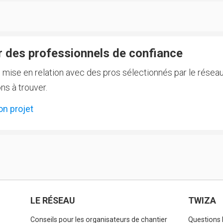
 des professionnels de confiance
e mise en relation avec des pros sélectionnés par le réseau
ns à trouver.
on projet
LE RÉSEAU
TWIZA
Conseils pour les organisateurs de chantier
Questions 