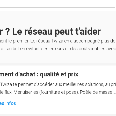
 ? Le réseau peut t'aider
ment le premier. Le réseau Twiza en a accompagné plus de
oit au but en évitant des erreurs et des coûts inutiles avec
ent d'achat : qualité et prix
Twiza te permet d'accéder aux meilleures solutions, au prix
 flux, Menuiseries (fourniture et pose), Poêle de masse ...
es infos