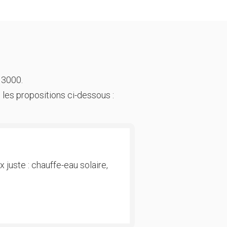
 3000.
 les propositions ci-dessous :
 juste : chauffe-eau solaire,