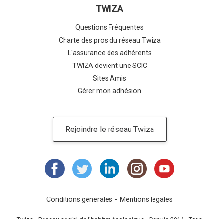
TWIZA
Questions Fréquentes
Charte des pros du réseau Twiza
L'assurance des adhérents
TWIZA devient une SCIC
Sites Amis
Gérer mon adhésion
Rejoindre le réseau Twiza
Conditions générales
Mentions légales