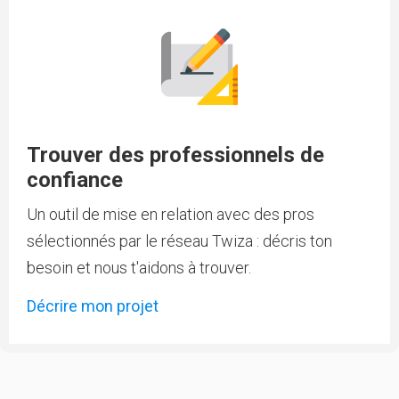
Trouver des professionnels de
confiance
Un outil de mise en relation avec des pros
sélectionnés par le réseau Twiza : décris ton
besoin et nous t'aidons à trouver.
Décrire mon projet