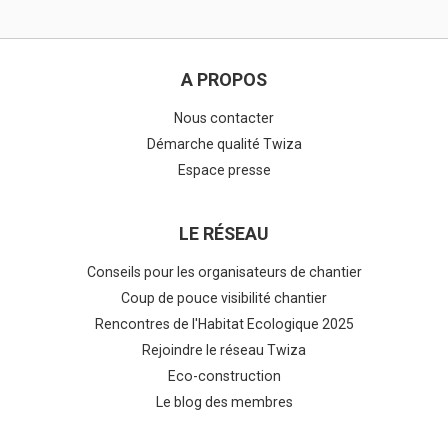
A PROPOS
Nous contacter
Démarche qualité Twiza
Espace presse
LE RÉSEAU
Conseils pour les organisateurs de chantier
Coup de pouce visibilité chantier
Rencontres de l'Habitat Ecologique 2025
Rejoindre le réseau Twiza
Eco-construction
Le blog des membres