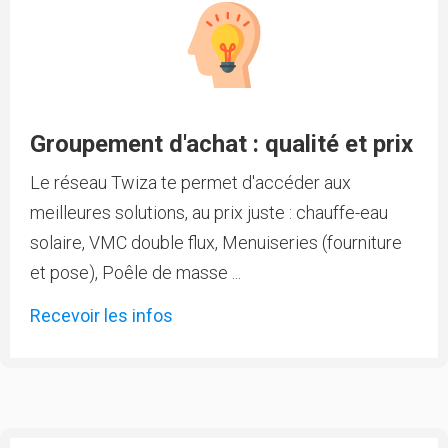
Groupement d'achat : qualité et prix
Le réseau Twiza te permet d'accéder aux
meilleures solutions, au prix juste : chauffe-eau
solaire, VMC double flux, Menuiseries (fourniture
et pose), Poêle de masse ...
Recevoir les infos