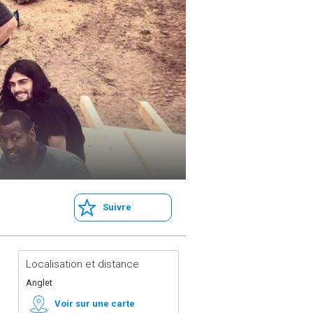
Suivre
Localisation et distance
Anglet
Voir sur une carte