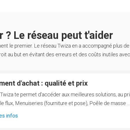
 ? Le réseau peut t'aider
ment le premier. Le réseau Twiza en a accompagné plus de
oit au but en évitant des erreurs et des coûts inutiles avec
ent d'achat : qualité et prix
Twiza te permet d'accéder aux meilleures solutions, au prix
 flux, Menuiseries (fourniture et pose), Poêle de masse ...
es infos