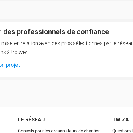
 des professionnels de confiance
e mise en relation avec des pros sélectionnés par le réseau
ns à trouver.
on projet
LE RÉSEAU
TWIZA
Conseils pour les organisateurs de chantier
Questions 