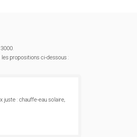
 3000.
 les propositions ci-dessous :
 juste : chauffe-eau solaire,