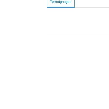
Témoignages