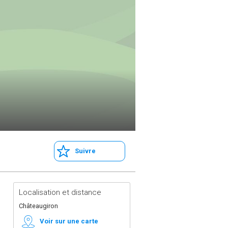
Suivre
Localisation et distance
Châteaugiron
Voir sur une carte