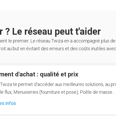
 ? Le réseau peut t'aider
ment le premier. Le réseau Twiza en a accompagné plus de
oit au but en évitant des erreurs et des coûts inutiles avec
ent d'achat : qualité et prix
Twiza te permet d'accéder aux meilleures solutions, au prix
 flux, Menuiseries (fourniture et pose), Poêle de masse ...
es infos