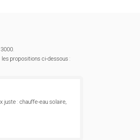
 3000.
 les propositions ci-dessous :
 juste : chauffe-eau solaire,