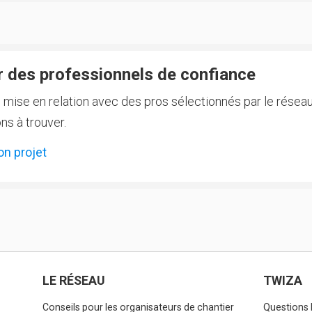
 des professionnels de confiance
e mise en relation avec des pros sélectionnés par le réseau
ns à trouver.
on projet
LE RÉSEAU
TWIZA
Conseils pour les organisateurs de chantier
Questions 