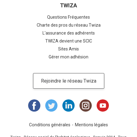
TWIZA
Questions Fréquentes
Charte des pros du réseau Twiza
L'assurance des adhérents
TWIZA devient une SCIC
Sites Amis
Gérer mon adhésion
Rejoindre le réseau Twiza
Conditions générales
Mentions légales