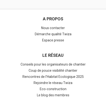
A PROPOS
Nous contacter
Démarche qualité Twiza
Espace presse
LE RÉSEAU
Conseils pour les organisateurs de chantier
Coup de pouce visibilité chantier
Rencontres de l'Habitat Ecologique 2025
Rejoindre le réseau Twiza
Eco-construction
Le blog des membres