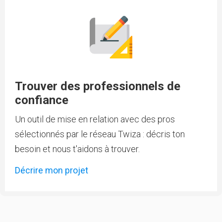
Trouver des professionnels de
confiance
Un outil de mise en relation avec des pros
sélectionnés par le réseau Twiza : décris ton
besoin et nous t'aidons à trouver.
Décrire mon projet