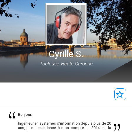
Cyrille S.
Toulouse, Haute-Garonne
Bonjour,
Ingénieur en systèmes d'information depuis plus de 20
ans, je me suis lancé à mon compte en 2014 sur la