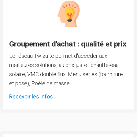
Groupement d'achat : qualité et prix
Le réseau Twiza te permet d'accéder aux
meilleures solutions, au prix juste : chauffe-eau
solaire, VMC double flux, Menuiseries (fourniture
et pose), Poêle de masse ...
Recevoir les infos