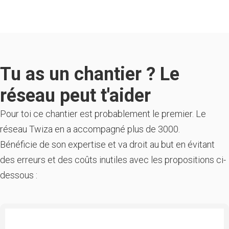
Tu as un chantier ? Le
réseau peut t'aider
Pour toi ce chantier est probablement le premier. Le
réseau Twiza en a accompagné plus de 3000.
Bénéficie de son expertise et va droit au but en évitant
des erreurs et des coûts inutiles avec les propositions ci-
dessous :