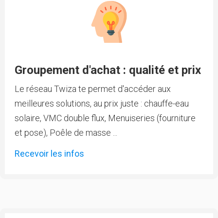
Groupement d'achat : qualité et prix
Le réseau Twiza te permet d'accéder aux
meilleures solutions, au prix juste : chauffe-eau
solaire, VMC double flux, Menuiseries (fourniture
et pose), Poêle de masse ...
Recevoir les infos