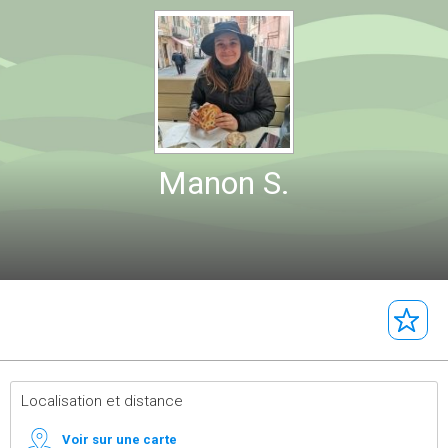
Manon S.
Localisation et distance
Voir sur une carte