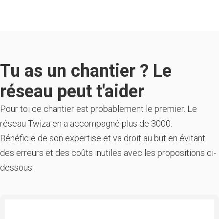
Tu as un chantier ? Le
réseau peut t'aider
Pour toi ce chantier est probablement le premier. Le
réseau Twiza en a accompagné plus de 3000.
Bénéficie de son expertise et va droit au but en évitant
des erreurs et des coûts inutiles avec les propositions ci-
dessous :