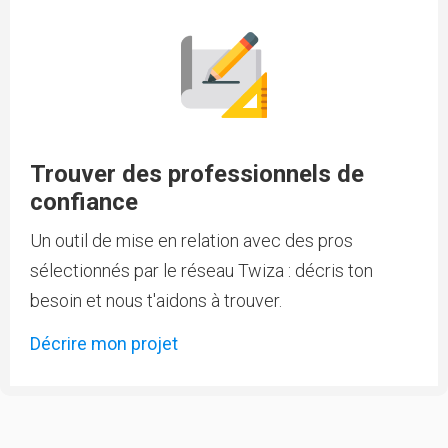
Trouver des professionnels de
confiance
Un outil de mise en relation avec des pros
sélectionnés par le réseau Twiza : décris ton
besoin et nous t'aidons à trouver.
Décrire mon projet