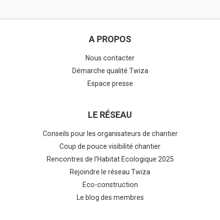
A PROPOS
Nous contacter
Démarche qualité Twiza
Espace presse
LE RÉSEAU
Conseils pour les organisateurs de chantier
Coup de pouce visibilité chantier
Rencontres de l'Habitat Ecologique 2025
Rejoindre le réseau Twiza
Eco-construction
Le blog des membres