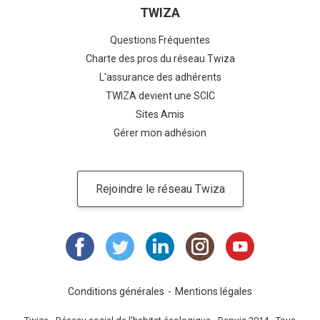
TWIZA
Questions Fréquentes
Charte des pros du réseau Twiza
L'assurance des adhérents
TWIZA devient une SCIC
Sites Amis
Gérer mon adhésion
Rejoindre le réseau Twiza
Conditions générales
Mentions légales