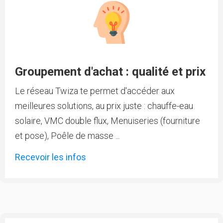
Groupement d'achat : qualité et prix
Le réseau Twiza te permet d'accéder aux
meilleures solutions, au prix juste : chauffe-eau
solaire, VMC double flux, Menuiseries (fourniture
et pose), Poêle de masse ...
Recevoir les infos