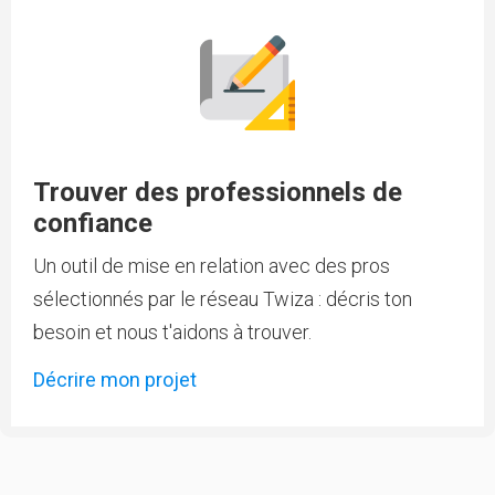
Trouver des professionnels de
confiance
Un outil de mise en relation avec des pros
sélectionnés par le réseau Twiza : décris ton
besoin et nous t'aidons à trouver.
Décrire mon projet