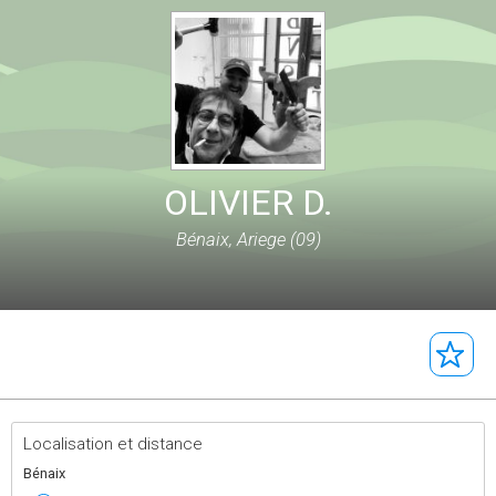
OLIVIER D.
Bénaix, Ariege (09)
Localisation et distance
Bénaix