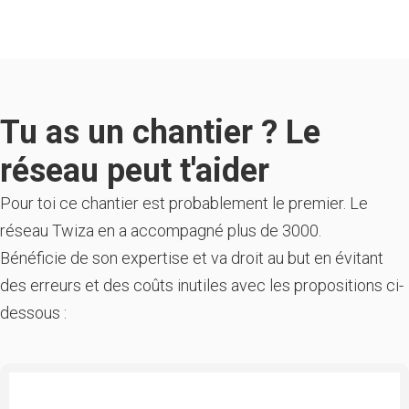
Tu as un chantier ? Le
réseau peut t'aider
Pour toi ce chantier est probablement le premier. Le
réseau Twiza en a accompagné plus de 3000.
Bénéficie de son expertise et va droit au but en évitant
des erreurs et des coûts inutiles avec les propositions ci-
dessous :