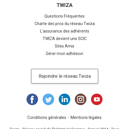
TWIZA
Questions Fréquentes
Charte des pros du réseau Twiza
L'assurance des adhérents
TWIZA devient une SCIC
Sites Amis
Gérer mon adhésion
Rejoindre le réseau Twiza
Conditions générales
Mentions légales