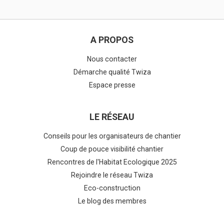
A PROPOS
Nous contacter
Démarche qualité Twiza
Espace presse
LE RÉSEAU
Conseils pour les organisateurs de chantier
Coup de pouce visibilité chantier
Rencontres de l'Habitat Ecologique 2025
Rejoindre le réseau Twiza
Eco-construction
Le blog des membres