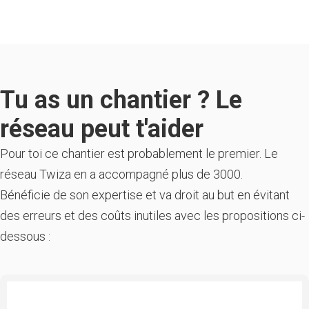
Tu as un chantier ? Le
réseau peut t'aider
Pour toi ce chantier est probablement le premier. Le
réseau Twiza en a accompagné plus de 3000.
Bénéficie de son expertise et va droit au but en évitant
des erreurs et des coûts inutiles avec les propositions ci-
dessous :