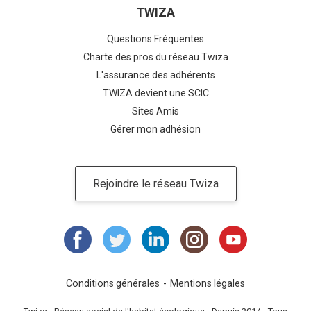
TWIZA
Questions Fréquentes
Charte des pros du réseau Twiza
L'assurance des adhérents
TWIZA devient une SCIC
Sites Amis
Gérer mon adhésion
Rejoindre le réseau Twiza
Conditions générales
Mentions légales