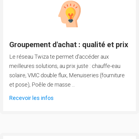
Groupement d'achat : qualité et prix
Le réseau Twiza te permet d'accéder aux
meilleures solutions, au prix juste : chauffe-eau
solaire, VMC double flux, Menuiseries (fourniture
et pose), Poêle de masse ...
Recevoir les infos