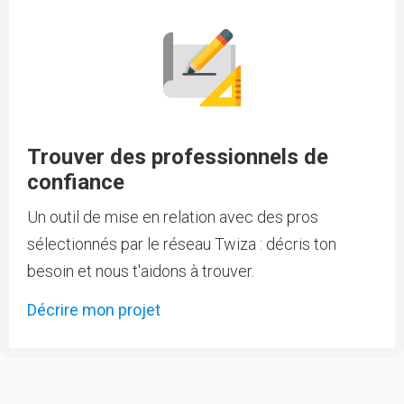
Trouver des professionnels de
confiance
Un outil de mise en relation avec des pros
sélectionnés par le réseau Twiza : décris ton
besoin et nous t'aidons à trouver.
Décrire mon projet