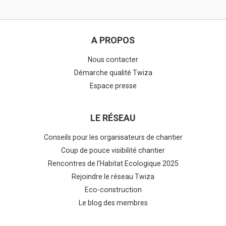
A PROPOS
Nous contacter
Démarche qualité Twiza
Espace presse
LE RÉSEAU
Conseils pour les organisateurs de chantier
Coup de pouce visibilité chantier
Rencontres de l'Habitat Ecologique 2025
Rejoindre le réseau Twiza
Eco-construction
Le blog des membres