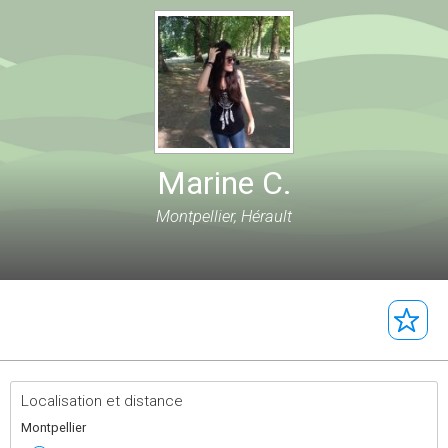
Marine C.
Montpellier, Hérault
Localisation et distance
Montpellier