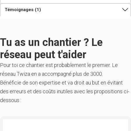
Témoignages (1)
Tu as un chantier ? Le
réseau peut t'aider
Pour toi ce chantier est probablement le premier. Le
réseau Twiza en a accompagné plus de 3000.
Bénéficie de son expertise et va droit au but en évitant
des erreurs et des coûts inutiles avec les propositions ci-
dessous :