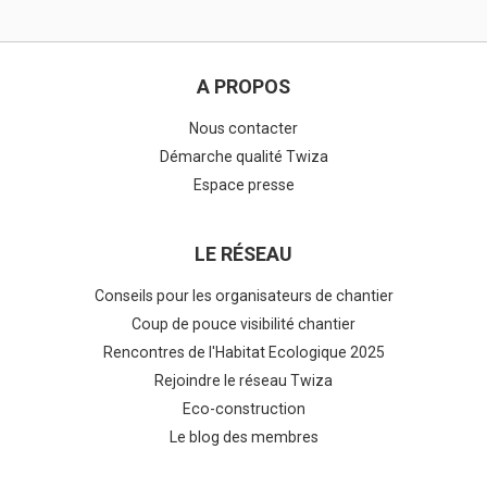
A PROPOS
Nous contacter
Démarche qualité Twiza
Espace presse
LE RÉSEAU
Conseils pour les organisateurs de chantier
Coup de pouce visibilité chantier
Rencontres de l'Habitat Ecologique 2025
Rejoindre le réseau Twiza
Eco-construction
Le blog des membres