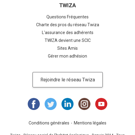
TWIZA
Questions Fréquentes
Charte des pros du réseau Twiza
L'assurance des adhérents
TWIZA devient une SCIC
Sites Amis
Gérer mon adhésion
Rejoindre le réseau Twiza
Conditions générales
Mentions légales