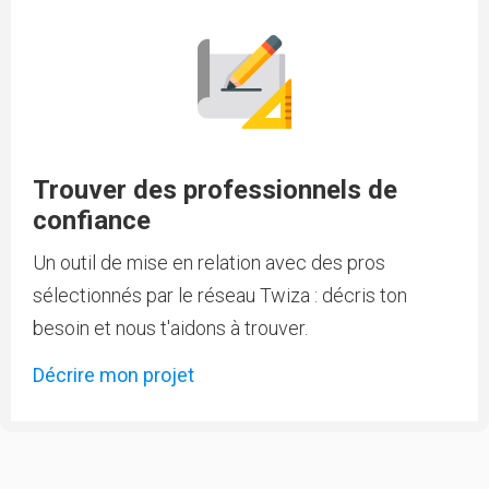
Trouver des professionnels de
confiance
Un outil de mise en relation avec des pros
sélectionnés par le réseau Twiza : décris ton
besoin et nous t'aidons à trouver.
Décrire mon projet