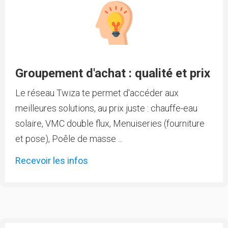
Groupement d'achat : qualité et prix
Le réseau Twiza te permet d'accéder aux
meilleures solutions, au prix juste : chauffe-eau
solaire, VMC double flux, Menuiseries (fourniture
et pose), Poêle de masse ...
Recevoir les infos