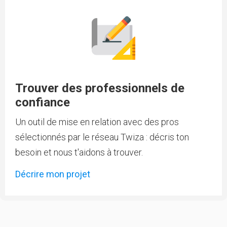
Trouver des professionnels de
confiance
Un outil de mise en relation avec des pros
sélectionnés par le réseau Twiza : décris ton
besoin et nous t'aidons à trouver.
Décrire mon projet