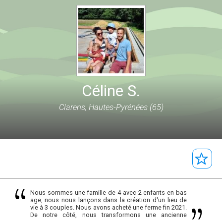
Céline S.
Clarens, Hautes-Pyrénées (65)
Nous sommes une famille de 4 avec 2 enfants en bas
age, nous nous lançons dans la création d'un lieu de
vie à 3 couples. Nous avons acheté une ferme fin 2021.
De notre côté, nous transformons une ancienne