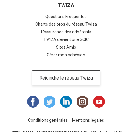
TWIZA
Questions Fréquentes
Charte des pros du réseau Twiza
L'assurance des adhérents
TWIZA devient une SCIC
Sites Amis
Gérer mon adhésion
Rejoindre le réseau Twiza
Conditions générales
Mentions légales