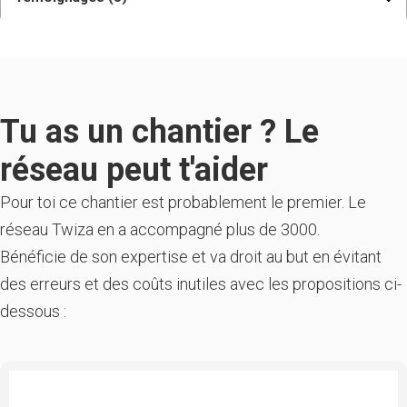
Tu as un chantier ? Le
réseau peut t'aider
Pour toi ce chantier est probablement le premier. Le
réseau Twiza en a accompagné plus de 3000.
Bénéficie de son expertise et va droit au but en évitant
des erreurs et des coûts inutiles avec les propositions ci-
dessous :