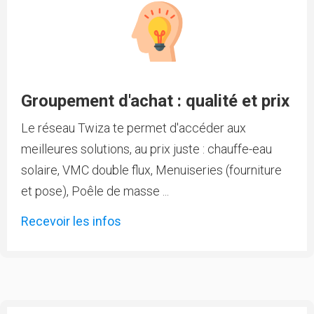
Groupement d'achat : qualité et prix
Le réseau Twiza te permet d'accéder aux
meilleures solutions, au prix juste : chauffe-eau
solaire, VMC double flux, Menuiseries (fourniture
et pose), Poêle de masse ...
Recevoir les infos