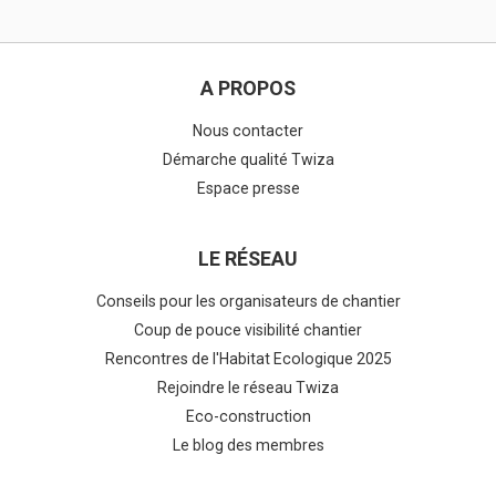
A PROPOS
Nous contacter
Démarche qualité Twiza
Espace presse
LE RÉSEAU
Conseils pour les organisateurs de chantier
Coup de pouce visibilité chantier
Rencontres de l'Habitat Ecologique 2025
Rejoindre le réseau Twiza
Eco-construction
Le blog des membres