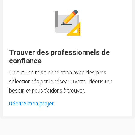
Trouver des professionnels de
confiance
Un outil de mise en relation avec des pros
sélectionnés par le réseau Twiza : décris ton
besoin et nous t'aidons à trouver.
Décrire mon projet