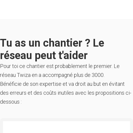
Tu as un chantier ? Le
réseau peut t'aider
Pour toi ce chantier est probablement le premier. Le
réseau Twiza en a accompagné plus de 3000.
Bénéficie de son expertise et va droit au but en évitant
des erreurs et des coûts inutiles avec les propositions ci-
dessous :