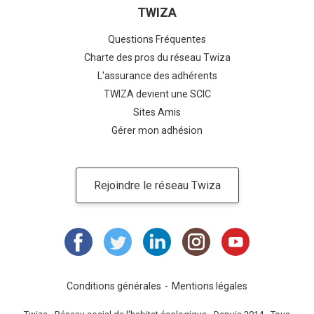
TWIZA
Questions Fréquentes
Charte des pros du réseau Twiza
L'assurance des adhérents
TWIZA devient une SCIC
Sites Amis
Gérer mon adhésion
Rejoindre le réseau Twiza
Conditions générales
Mentions légales