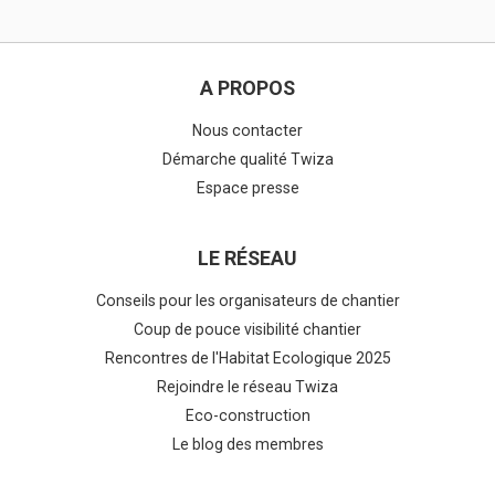
A PROPOS
Nous contacter
Démarche qualité Twiza
Espace presse
LE RÉSEAU
Conseils pour les organisateurs de chantier
Coup de pouce visibilité chantier
Rencontres de l'Habitat Ecologique 2025
Rejoindre le réseau Twiza
Eco-construction
Le blog des membres