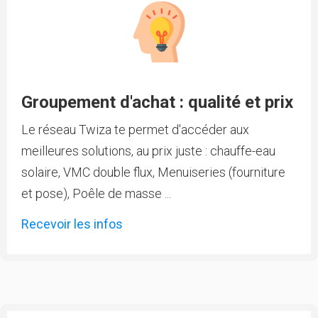
Groupement d'achat : qualité et prix
Le réseau Twiza te permet d'accéder aux
meilleures solutions, au prix juste : chauffe-eau
solaire, VMC double flux, Menuiseries (fourniture
et pose), Poêle de masse ...
Recevoir les infos