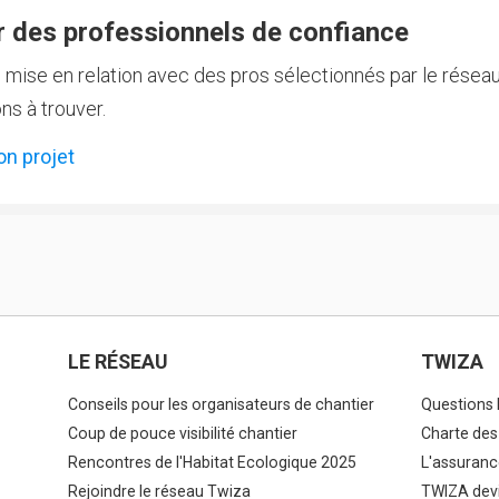
 des professionnels de confiance
e mise en relation avec des pros sélectionnés par le réseau
ns à trouver.
on projet
LE RÉSEAU
TWIZA
Conseils pour les organisateurs de chantier
Questions 
Coup de pouce visibilité chantier
Charte des
Rencontres de l'Habitat Ecologique 2025
L'assuranc
Rejoindre le réseau Twiza
TWIZA devi