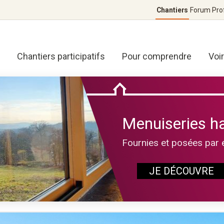
Chantiers
Forum
Pro
Chantiers participatifs
Pour comprendre
Voi
Menuiseries h
Fournies et posées par 
JE DÉCOUVRE