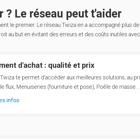
 ? Le réseau peut t'aider
ment le premier. Le réseau Twiza en a accompagné plus de
oit au but en évitant des erreurs et des coûts inutiles avec
ent d'achat : qualité et prix
Twiza te permet d'accéder aux meilleures solutions, au prix
 flux, Menuiseries (fourniture et pose), Poêle de masse ...
es infos