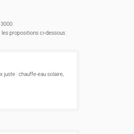
 3000.
 les propositions ci-dessous :
 juste : chauffe-eau solaire,