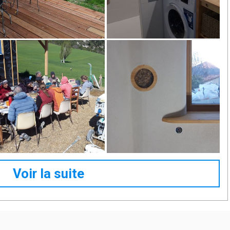
Voir la suite