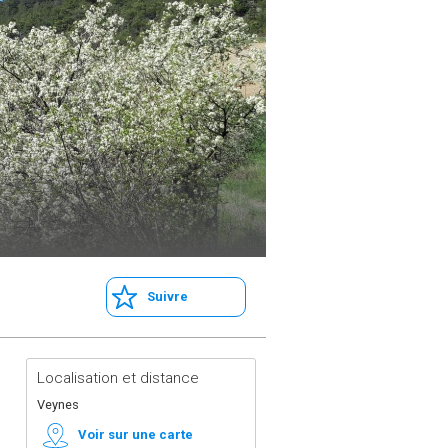
Suivre
Localisation et distance
Veynes
Voir sur une carte