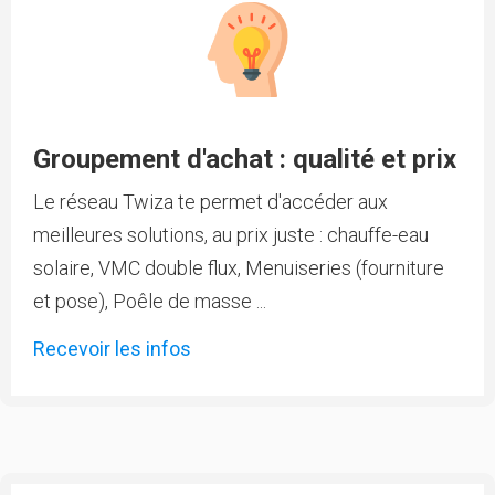
Groupement d'achat : qualité et prix
Le réseau Twiza te permet d'accéder aux
meilleures solutions, au prix juste : chauffe-eau
solaire, VMC double flux, Menuiseries (fourniture
et pose), Poêle de masse ...
Recevoir les infos