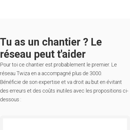
Tu as un chantier ? Le
réseau peut t'aider
Pour toi ce chantier est probablement le premier. Le
réseau Twiza en a accompagné plus de 3000.
Bénéficie de son expertise et va droit au but en évitant
des erreurs et des coûts inutiles avec les propositions ci-
dessous :