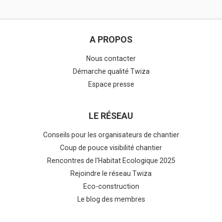
A PROPOS
Nous contacter
Démarche qualité Twiza
Espace presse
LE RÉSEAU
Conseils pour les organisateurs de chantier
Coup de pouce visibilité chantier
Rencontres de l'Habitat Ecologique 2025
Rejoindre le réseau Twiza
Eco-construction
Le blog des membres