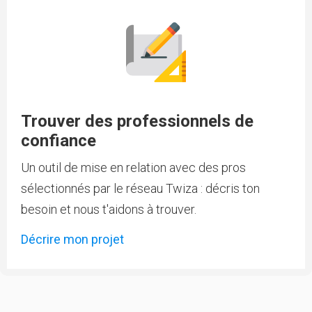
Trouver des professionnels de
confiance
Un outil de mise en relation avec des pros
sélectionnés par le réseau Twiza : décris ton
besoin et nous t'aidons à trouver.
Décrire mon projet