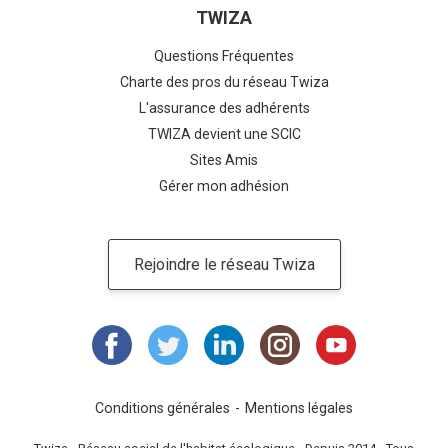
TWIZA
Questions Fréquentes
Charte des pros du réseau Twiza
L'assurance des adhérents
TWIZA devient une SCIC
Sites Amis
Gérer mon adhésion
Rejoindre le réseau Twiza
Conditions générales
Mentions légales