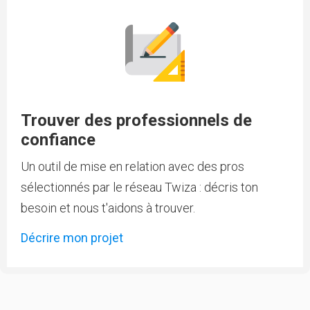
Trouver des professionnels de
confiance
Un outil de mise en relation avec des pros
sélectionnés par le réseau Twiza : décris ton
besoin et nous t'aidons à trouver.
Décrire mon projet