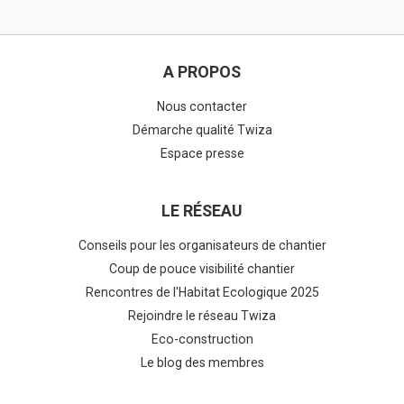
A PROPOS
Nous contacter
Démarche qualité Twiza
Espace presse
LE RÉSEAU
Conseils pour les organisateurs de chantier
Coup de pouce visibilité chantier
Rencontres de l'Habitat Ecologique 2025
Rejoindre le réseau Twiza
Eco-construction
Le blog des membres