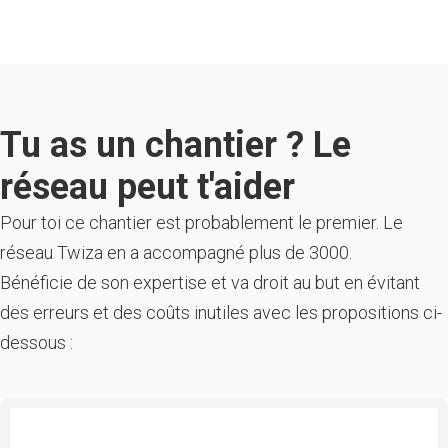
Tu as un chantier ? Le
réseau peut t'aider
Pour toi ce chantier est probablement le premier. Le
réseau Twiza en a accompagné plus de 3000.
Bénéficie de son expertise et va droit au but en évitant
des erreurs et des coûts inutiles avec les propositions ci-
dessous :