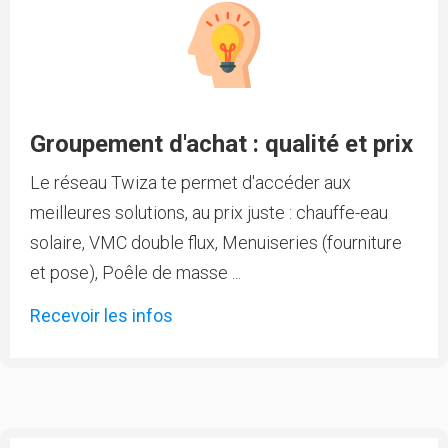
Groupement d'achat : qualité et prix
Le réseau Twiza te permet d'accéder aux
meilleures solutions, au prix juste : chauffe-eau
solaire, VMC double flux, Menuiseries (fourniture
et pose), Poêle de masse ...
Recevoir les infos