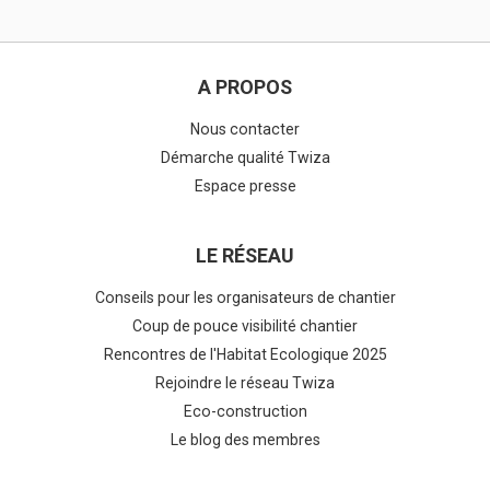
A PROPOS
Nous contacter
Démarche qualité Twiza
Espace presse
LE RÉSEAU
Conseils pour les organisateurs de chantier
Coup de pouce visibilité chantier
Rencontres de l'Habitat Ecologique 2025
Rejoindre le réseau Twiza
Eco-construction
Le blog des membres