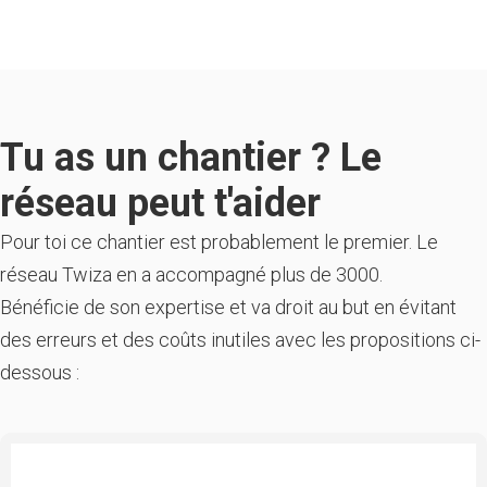
Tu as un chantier ? Le
réseau peut t'aider
Pour toi ce chantier est probablement le premier. Le
réseau Twiza en a accompagné plus de 3000.
Bénéficie de son expertise et va droit au but en évitant
des erreurs et des coûts inutiles avec les propositions ci-
dessous :