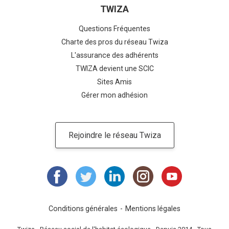
TWIZA
Questions Fréquentes
Charte des pros du réseau Twiza
L'assurance des adhérents
TWIZA devient une SCIC
Sites Amis
Gérer mon adhésion
Rejoindre le réseau Twiza
Conditions générales
Mentions légales