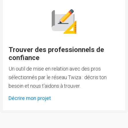
Trouver des professionnels de
confiance
Un outil de mise en relation avec des pros
sélectionnés par le réseau Twiza : décris ton
besoin et nous t'aidons à trouver.
Décrire mon projet