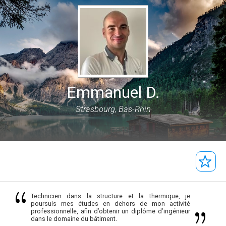
Emmanuel D.
Strasbourg, Bas-Rhin
Technicien dans la structure et la thermique, je
poursuis mes études en dehors de mon activité
professionnelle, afin d’obtenir un diplôme d’ingénieur
dans le domaine du bâtiment.