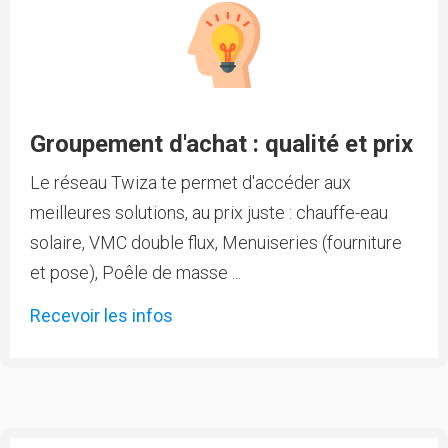
Groupement d'achat : qualité et prix
Le réseau Twiza te permet d'accéder aux
meilleures solutions, au prix juste : chauffe-eau
solaire, VMC double flux, Menuiseries (fourniture
et pose), Poêle de masse ...
Recevoir les infos