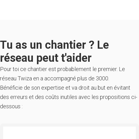
Tu as un chantier ? Le
réseau peut t'aider
Pour toi ce chantier est probablement le premier. Le
réseau Twiza en a accompagné plus de 3000.
Bénéficie de son expertise et va droit au but en évitant
des erreurs et des coûts inutiles avec les propositions ci-
dessous :