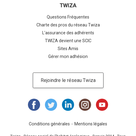
TWIZA
Questions Fréquentes
Charte des pros du réseau Twiza
L'assurance des adhérents
TWIZA devient une SCIC
Sites Amis
Gérer mon adhésion
Rejoindre le réseau Twiza
Conditions générales
Mentions légales