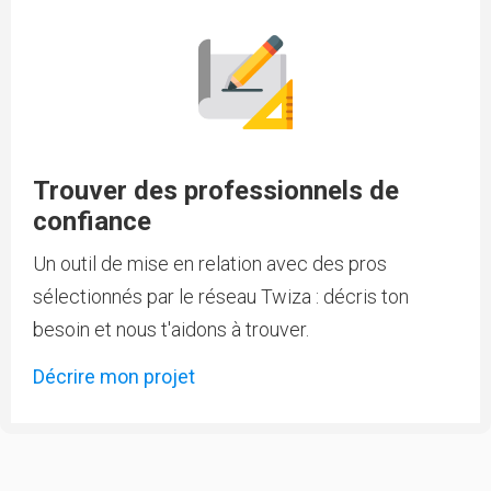
Trouver des professionnels de
confiance
Un outil de mise en relation avec des pros
sélectionnés par le réseau Twiza : décris ton
besoin et nous t'aidons à trouver.
Décrire mon projet