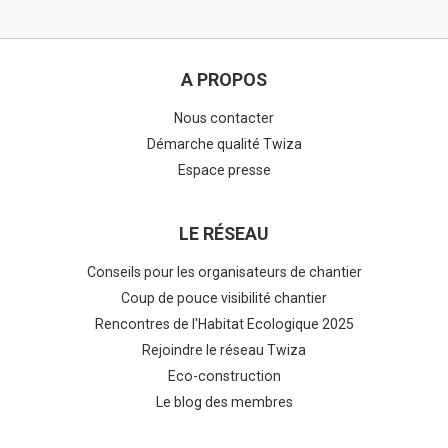
A PROPOS
Nous contacter
Démarche qualité Twiza
Espace presse
LE RÉSEAU
Conseils pour les organisateurs de chantier
Coup de pouce visibilité chantier
Rencontres de l'Habitat Ecologique 2025
Rejoindre le réseau Twiza
Eco-construction
Le blog des membres