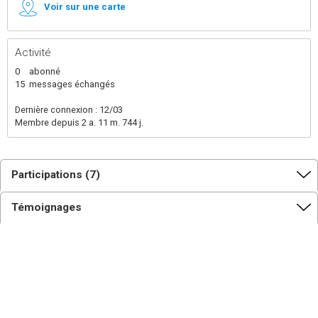
Voir sur une carte
Activité
0
abonné
15
messages échangés
Dernière connexion : 12/03
Membre depuis 2 a. 11 m. 744 j.
Participations (7)
Témoignages