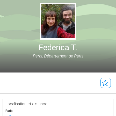
Federica T.
Paris, Département de Paris
Localisation et distance
Paris