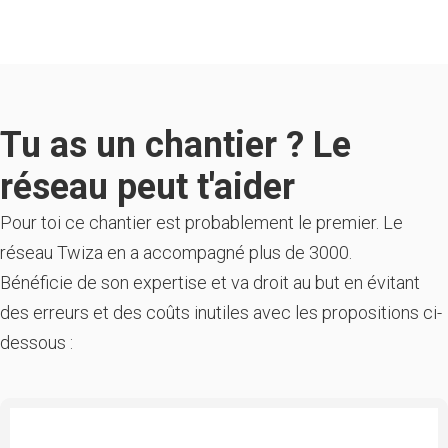
Tu as un chantier ? Le
réseau peut t'aider
Pour toi ce chantier est probablement le premier. Le
réseau Twiza en a accompagné plus de 3000.
Bénéficie de son expertise et va droit au but en évitant
des erreurs et des coûts inutiles avec les propositions ci-
dessous :