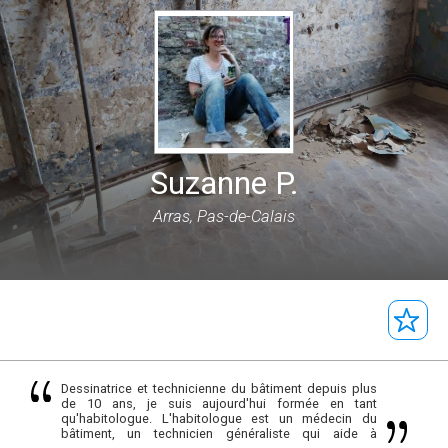
Suzanne P.
Arras, Pas-de-Calais
Dessinatrice et technicienne du bâtiment depuis plus
de 10 ans, je suis aujourd'hui formée en tant
qu'habitologue. L'habitologue est un médecin du
bâtiment, un technicien généraliste qui aide à