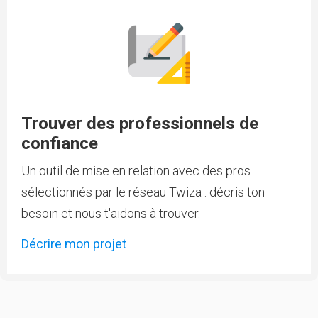
Trouver des professionnels de
confiance
Un outil de mise en relation avec des pros
sélectionnés par le réseau Twiza : décris ton
besoin et nous t'aidons à trouver.
Décrire mon projet