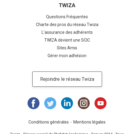
TWIZA
Questions Fréquentes
Charte des pros du réseau Twiza
L'assurance des adhérents
TWIZA devient une SCIC
Sites Amis
Gérer mon adhésion
Rejoindre le réseau Twiza
Conditions générales
Mentions légales