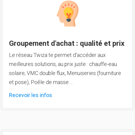
Groupement d'achat : qualité et prix
Le réseau Twiza te permet d'accéder aux
meilleures solutions, au prix juste : chauffe-eau
solaire, VMC double flux, Menuiseries (fourniture
et pose), Poêle de masse ...
Recevoir les infos