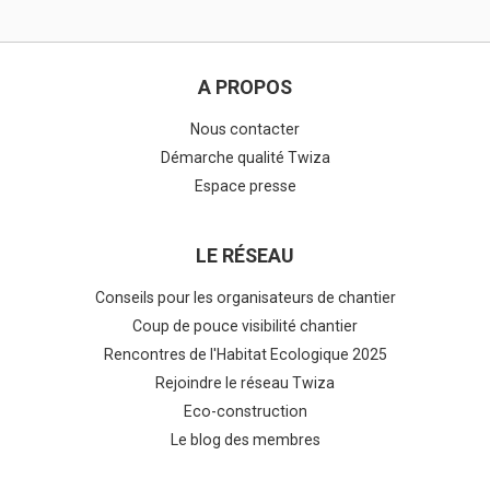
A PROPOS
Nous contacter
Démarche qualité Twiza
Espace presse
LE RÉSEAU
Conseils pour les organisateurs de chantier
Coup de pouce visibilité chantier
Rencontres de l'Habitat Ecologique 2025
Rejoindre le réseau Twiza
Eco-construction
Le blog des membres