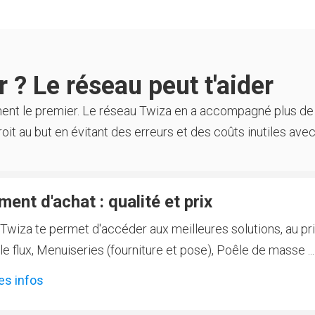
 ? Le réseau peut t'aider
ment le premier. Le réseau Twiza en a accompagné plus de
oit au but en évitant des erreurs et des coûts inutiles avec
ent d'achat : qualité et prix
Twiza te permet d'accéder aux meilleures solutions, au prix
 flux, Menuiseries (fourniture et pose), Poêle de masse ...
es infos