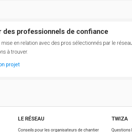
 des professionnels de confiance
e mise en relation avec des pros sélectionnés par le réseau
ns à trouver.
on projet
LE RÉSEAU
TWIZA
Conseils pour les organisateurs de chantier
Questions 