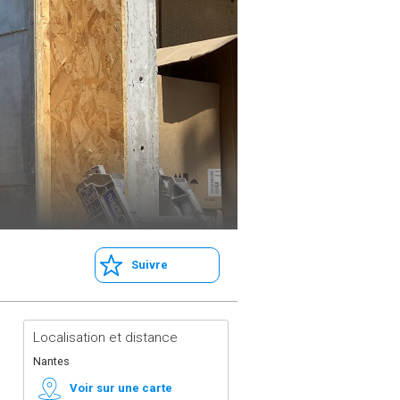
Suivre
Localisation et distance
Nantes
Voir sur une carte