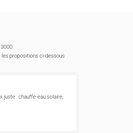
 3000.
 les propositions ci-dessous :
 juste : chauffe-eau solaire,