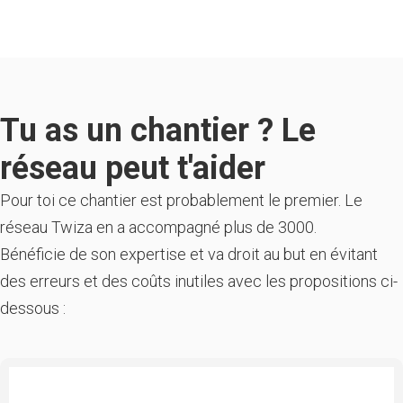
Tu as un chantier ? Le
réseau peut t'aider
Pour toi ce chantier est probablement le premier. Le
réseau Twiza en a accompagné plus de 3000.
Bénéficie de son expertise et va droit au but en évitant
des erreurs et des coûts inutiles avec les propositions ci-
dessous :