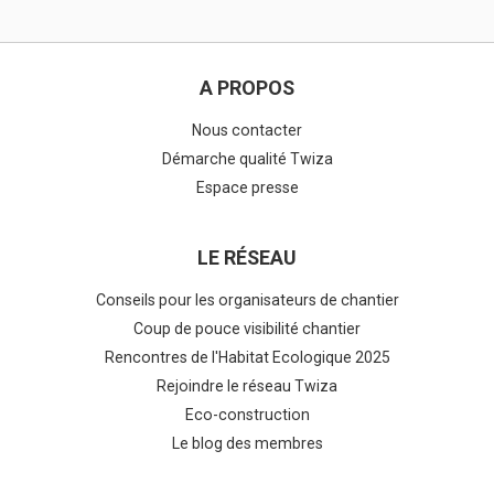
A PROPOS
Nous contacter
Démarche qualité Twiza
Espace presse
LE RÉSEAU
Conseils pour les organisateurs de chantier
Coup de pouce visibilité chantier
Rencontres de l'Habitat Ecologique 2025
Rejoindre le réseau Twiza
Eco-construction
Le blog des membres