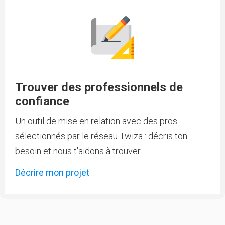
Trouver des professionnels de
confiance
Un outil de mise en relation avec des pros
sélectionnés par le réseau Twiza : décris ton
besoin et nous t'aidons à trouver.
Décrire mon projet