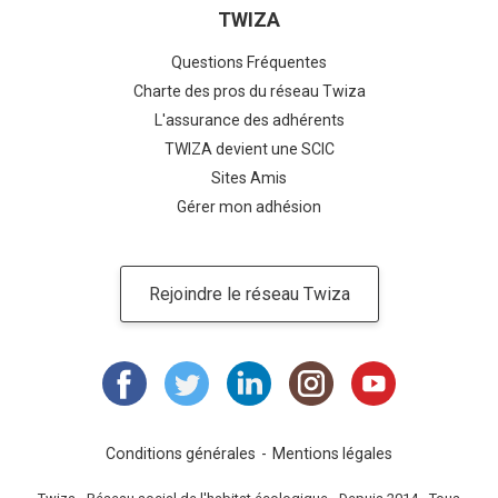
TWIZA
Questions Fréquentes
Charte des pros du réseau Twiza
L'assurance des adhérents
TWIZA devient une SCIC
Sites Amis
Gérer mon adhésion
Rejoindre le réseau Twiza
Conditions générales
Mentions légales