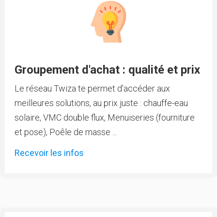
Groupement d'achat : qualité et prix
Le réseau Twiza te permet d'accéder aux
meilleures solutions, au prix juste : chauffe-eau
solaire, VMC double flux, Menuiseries (fourniture
et pose), Poêle de masse ...
Recevoir les infos