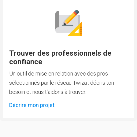
Trouver des professionnels de
confiance
Un outil de mise en relation avec des pros
sélectionnés par le réseau Twiza : décris ton
besoin et nous t'aidons à trouver.
Décrire mon projet