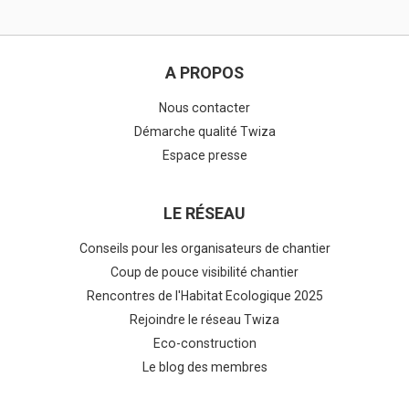
A PROPOS
Nous contacter
Démarche qualité Twiza
Espace presse
LE RÉSEAU
Conseils pour les organisateurs de chantier
Coup de pouce visibilité chantier
Rencontres de l'Habitat Ecologique 2025
Rejoindre le réseau Twiza
Eco-construction
Le blog des membres