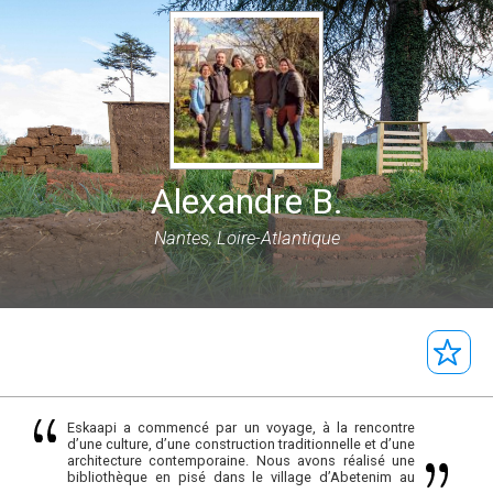
Alexandre B.
Nantes, Loire-Atlantique
Eskaapi a commencé par un voyage, à la rencontre
d’une culture, d’une construction traditionnelle et d’une
architecture contemporaine. Nous avons réalisé une
bibliothèque en pisé dans le village d’Abetenim au