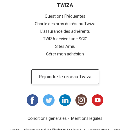
TWIZA
Questions Fréquentes
Charte des pros du réseau Twiza
L'assurance des adhérents
TWIZA devient une SCIC
Sites Amis
Gérer mon adhésion
Rejoindre le réseau Twiza
Conditions générales
Mentions légales