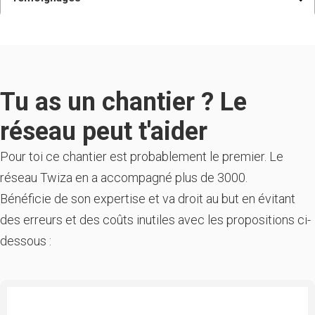
Tu as un chantier ? Le
réseau peut t'aider
Pour toi ce chantier est probablement le premier. Le
réseau Twiza en a accompagné plus de 3000.
Bénéficie de son expertise et va droit au but en évitant
des erreurs et des coûts inutiles avec les propositions ci-
dessous :