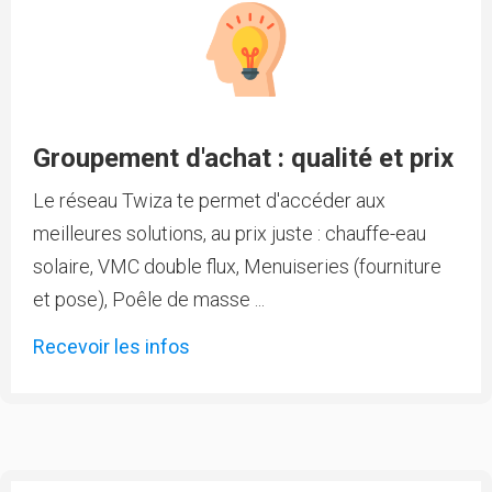
Groupement d'achat : qualité et prix
Le réseau Twiza te permet d'accéder aux
meilleures solutions, au prix juste : chauffe-eau
solaire, VMC double flux, Menuiseries (fourniture
et pose), Poêle de masse ...
Recevoir les infos