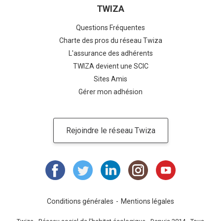
TWIZA
Questions Fréquentes
Charte des pros du réseau Twiza
L'assurance des adhérents
TWIZA devient une SCIC
Sites Amis
Gérer mon adhésion
Rejoindre le réseau Twiza
Conditions générales
Mentions légales