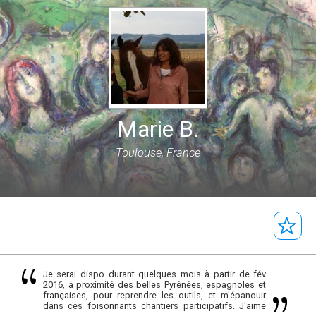
Marie B.
Toulouse, France
Je serai dispo durant quelques mois à partir de fév
2016, à proximité des belles Pyrénées, espagnoles et
françaises, pour reprendre les outils, et m'épanouir
dans ces foisonnants chantiers participatifs. J'aime