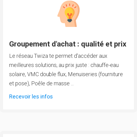
Groupement d'achat : qualité et prix
Le réseau Twiza te permet d'accéder aux
meilleures solutions, au prix juste : chauffe-eau
solaire, VMC double flux, Menuiseries (fourniture
et pose), Poêle de masse ...
Recevoir les infos