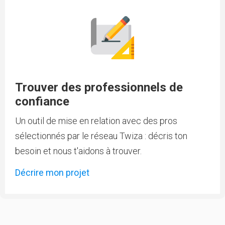
Trouver des professionnels de
confiance
Un outil de mise en relation avec des pros
sélectionnés par le réseau Twiza : décris ton
besoin et nous t'aidons à trouver.
Décrire mon projet