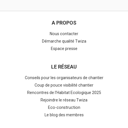
A PROPOS
Nous contacter
Démarche qualité Twiza
Espace presse
LE RÉSEAU
Conseils pour les organisateurs de chantier
Coup de pouce visibilité chantier
Rencontres de l'Habitat Ecologique 2025
Rejoindre le réseau Twiza
Eco-construction
Le blog des membres