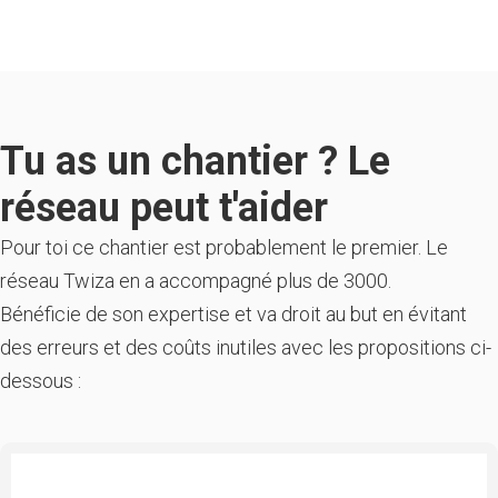
Tu as un chantier ? Le
réseau peut t'aider
Pour toi ce chantier est probablement le premier. Le
réseau Twiza en a accompagné plus de 3000.
Bénéficie de son expertise et va droit au but en évitant
des erreurs et des coûts inutiles avec les propositions ci-
dessous :