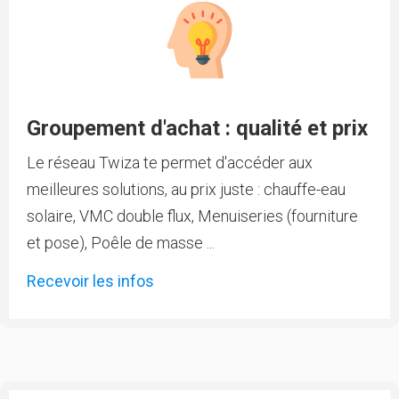
Groupement d'achat : qualité et prix
Le réseau Twiza te permet d'accéder aux
meilleures solutions, au prix juste : chauffe-eau
solaire, VMC double flux, Menuiseries (fourniture
et pose), Poêle de masse ...
Recevoir les infos