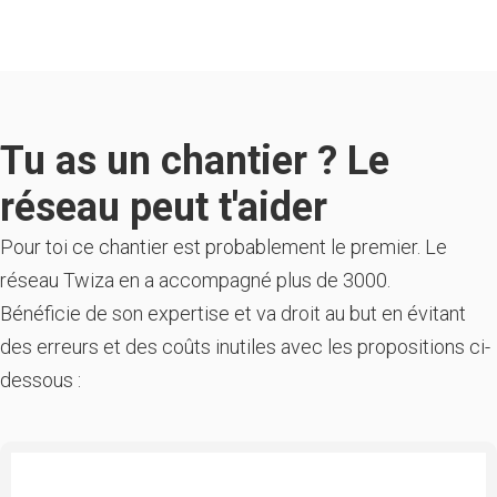
Tu as un chantier ? Le
réseau peut t'aider
Pour toi ce chantier est probablement le premier. Le
réseau Twiza en a accompagné plus de 3000.
Bénéficie de son expertise et va droit au but en évitant
des erreurs et des coûts inutiles avec les propositions ci-
dessous :