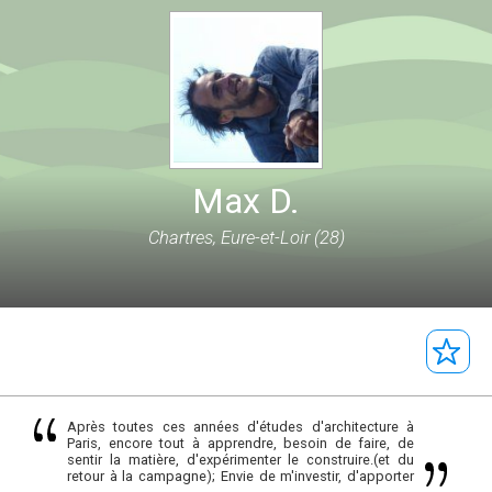
Max D.
Chartres, Eure-et-Loir (28)
Après toutes ces années d'études d'architecture à
Paris, encore tout à apprendre, besoin de faire, de
sentir la matière, d'expérimenter le construire.(et du
retour à la campagne); Envie de m'investir, d'apporter