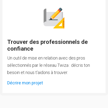
Trouver des professionnels de
confiance
Un outil de mise en relation avec des pros
sélectionnés par le réseau Twiza : décris ton
besoin et nous t'aidons à trouver.
Décrire mon projet