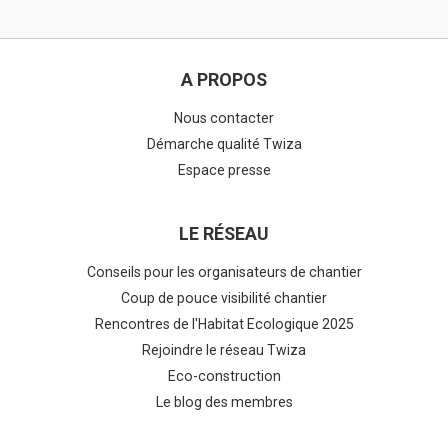
A PROPOS
Nous contacter
Démarche qualité Twiza
Espace presse
LE RÉSEAU
Conseils pour les organisateurs de chantier
Coup de pouce visibilité chantier
Rencontres de l'Habitat Ecologique 2025
Rejoindre le réseau Twiza
Eco-construction
Le blog des membres