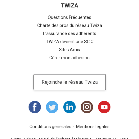
TWIZA
Questions Fréquentes
Charte des pros du réseau Twiza
L'assurance des adhérents
TWIZA devient une SCIC
Sites Amis
Gérer mon adhésion
Rejoindre le réseau Twiza
Conditions générales
Mentions légales