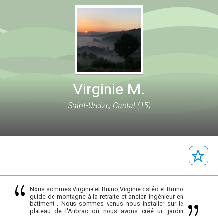
Virginie M.
Saint-Urcize, Cantal (15)
Nous sommes Virginie et Bruno,Virginie ostéo et Bruno
guide de montagne à la retraite et ancien ingénieur en
bâtiment . Nous sommes venus nous installer sur le
plateau de l'Aubrac où nous avons créé un jardin