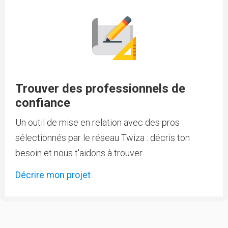
Trouver des professionnels de
confiance
Un outil de mise en relation avec des pros
sélectionnés par le réseau Twiza : décris ton
besoin et nous t'aidons à trouver.
Décrire mon projet