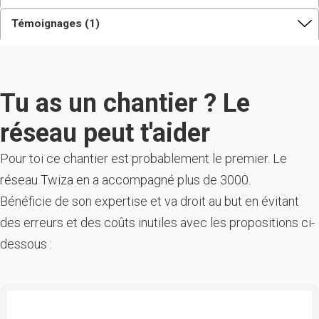
Témoignages (1)
Tu as un chantier ? Le
réseau peut t'aider
Pour toi ce chantier est probablement le premier. Le
réseau Twiza en a accompagné plus de 3000.
Bénéficie de son expertise et va droit au but en évitant
des erreurs et des coûts inutiles avec les propositions ci-
dessous :