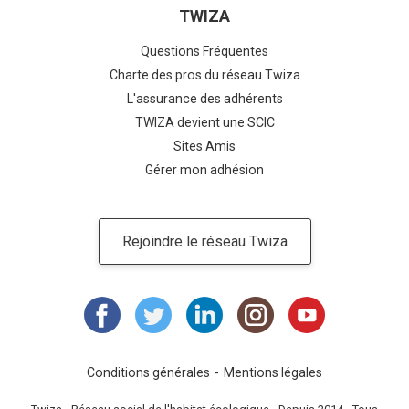
TWIZA
Questions Fréquentes
Charte des pros du réseau Twiza
L'assurance des adhérents
TWIZA devient une SCIC
Sites Amis
Gérer mon adhésion
Rejoindre le réseau Twiza
Conditions générales
Mentions légales