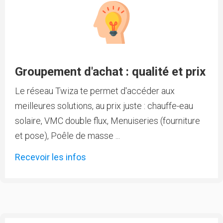
Groupement d'achat : qualité et prix
Le réseau Twiza te permet d'accéder aux
meilleures solutions, au prix juste : chauffe-eau
solaire, VMC double flux, Menuiseries (fourniture
et pose), Poêle de masse ...
Recevoir les infos