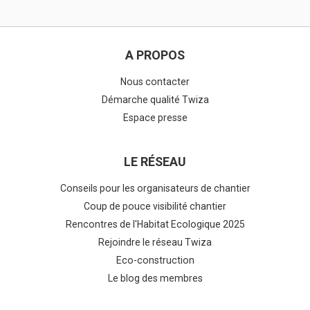
A PROPOS
Nous contacter
Démarche qualité Twiza
Espace presse
LE RÉSEAU
Conseils pour les organisateurs de chantier
Coup de pouce visibilité chantier
Rencontres de l'Habitat Ecologique 2025
Rejoindre le réseau Twiza
Eco-construction
Le blog des membres