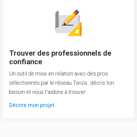
Trouver des professionnels de
confiance
Un outil de mise en relation avec des pros
sélectionnés par le réseau Twiza : décris ton
besoin et nous t'aidons à trouver.
Décrire mon projet