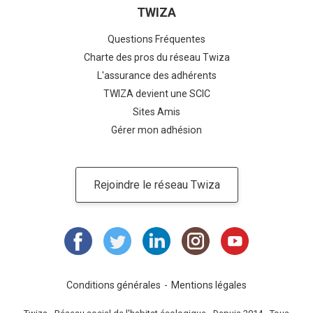
TWIZA
Questions Fréquentes
Charte des pros du réseau Twiza
L'assurance des adhérents
TWIZA devient une SCIC
Sites Amis
Gérer mon adhésion
Rejoindre le réseau Twiza
Conditions générales
Mentions légales