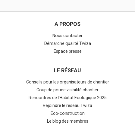
A PROPOS
Nous contacter
Démarche qualité Twiza
Espace presse
LE RÉSEAU
Conseils pour les organisateurs de chantier
Coup de pouce visibilité chantier
Rencontres de l'Habitat Ecologique 2025
Rejoindre le réseau Twiza
Eco-construction
Le blog des membres