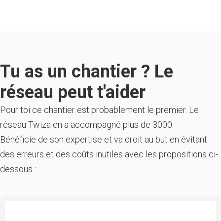
Tu as un chantier ? Le
réseau peut t'aider
Pour toi ce chantier est probablement le premier. Le
réseau Twiza en a accompagné plus de 3000.
Bénéficie de son expertise et va droit au but en évitant
des erreurs et des coûts inutiles avec les propositions ci-
dessous :