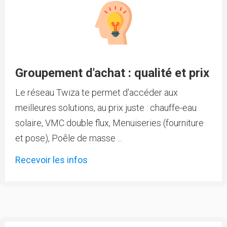
Groupement d'achat : qualité et prix
Le réseau Twiza te permet d'accéder aux
meilleures solutions, au prix juste : chauffe-eau
solaire, VMC double flux, Menuiseries (fourniture
et pose), Poêle de masse ...
Recevoir les infos