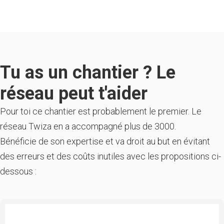
Tu as un chantier ? Le
réseau peut t'aider
Pour toi ce chantier est probablement le premier. Le
réseau Twiza en a accompagné plus de 3000.
Bénéficie de son expertise et va droit au but en évitant
des erreurs et des coûts inutiles avec les propositions ci-
dessous :