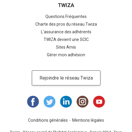
TWIZA
Questions Fréquentes
Charte des pros du réseau Twiza
L'assurance des adhérents
TWIZA devient une SCIC
Sites Amis
Gérer mon adhésion
Rejoindre le réseau Twiza
Conditions générales
Mentions légales