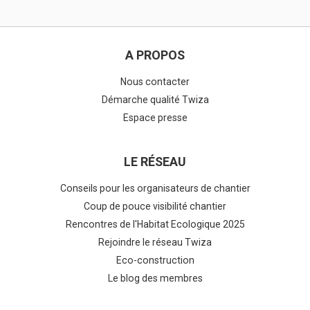
A PROPOS
Nous contacter
Démarche qualité Twiza
Espace presse
LE RÉSEAU
Conseils pour les organisateurs de chantier
Coup de pouce visibilité chantier
Rencontres de l'Habitat Ecologique 2025
Rejoindre le réseau Twiza
Eco-construction
Le blog des membres