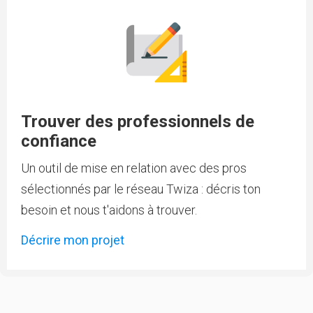
Trouver des professionnels de
confiance
Un outil de mise en relation avec des pros
sélectionnés par le réseau Twiza : décris ton
besoin et nous t'aidons à trouver.
Décrire mon projet