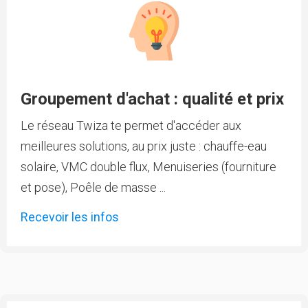
Groupement d'achat : qualité et prix
Le réseau Twiza te permet d'accéder aux
meilleures solutions, au prix juste : chauffe-eau
solaire, VMC double flux, Menuiseries (fourniture
et pose), Poêle de masse ...
Recevoir les infos