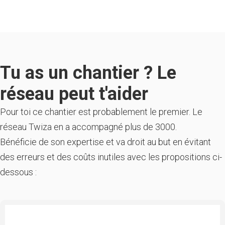
Tu as un chantier ? Le
réseau peut t'aider
Pour toi ce chantier est probablement le premier. Le
réseau Twiza en a accompagné plus de 3000.
Bénéficie de son expertise et va droit au but en évitant
des erreurs et des coûts inutiles avec les propositions ci-
dessous :