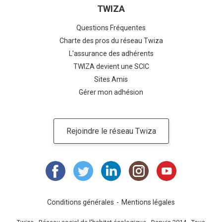
TWIZA
Questions Fréquentes
Charte des pros du réseau Twiza
L'assurance des adhérents
TWIZA devient une SCIC
Sites Amis
Gérer mon adhésion
Rejoindre le réseau Twiza
Conditions générales
Mentions légales