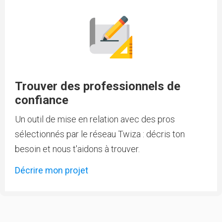
Trouver des professionnels de
confiance
Un outil de mise en relation avec des pros
sélectionnés par le réseau Twiza : décris ton
besoin et nous t'aidons à trouver.
Décrire mon projet