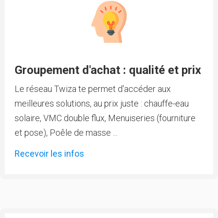
Groupement d'achat : qualité et prix
Le réseau Twiza te permet d'accéder aux
meilleures solutions, au prix juste : chauffe-eau
solaire, VMC double flux, Menuiseries (fourniture
et pose), Poêle de masse ...
Recevoir les infos