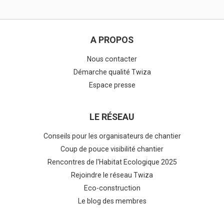
A PROPOS
Nous contacter
Démarche qualité Twiza
Espace presse
LE RÉSEAU
Conseils pour les organisateurs de chantier
Coup de pouce visibilité chantier
Rencontres de l'Habitat Ecologique 2025
Rejoindre le réseau Twiza
Eco-construction
Le blog des membres