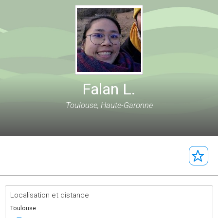
Falan L.
Toulouse, Haute-Garonne
Localisation et distance
Toulouse