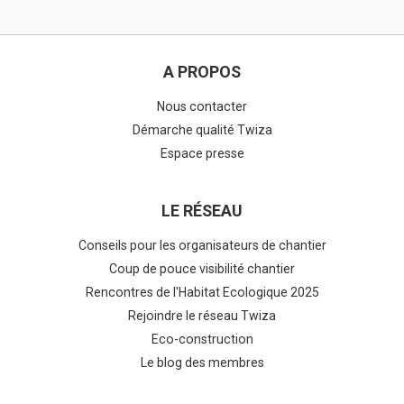
A PROPOS
Nous contacter
Démarche qualité Twiza
Espace presse
LE RÉSEAU
Conseils pour les organisateurs de chantier
Coup de pouce visibilité chantier
Rencontres de l'Habitat Ecologique 2025
Rejoindre le réseau Twiza
Eco-construction
Le blog des membres