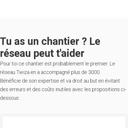
Tu as un chantier ? Le
réseau peut t'aider
Pour toi ce chantier est probablement le premier. Le
réseau Twiza en a accompagné plus de 3000.
Bénéficie de son expertise et va droit au but en évitant
des erreurs et des coûts inutiles avec les propositions ci-
dessous :