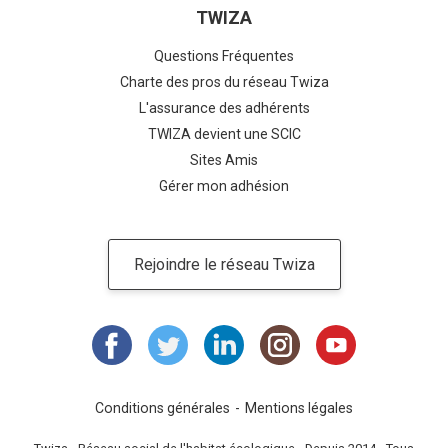
TWIZA
Questions Fréquentes
Charte des pros du réseau Twiza
L'assurance des adhérents
TWIZA devient une SCIC
Sites Amis
Gérer mon adhésion
Rejoindre le réseau Twiza
Conditions générales
Mentions légales