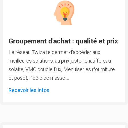
Groupement d'achat : qualité et prix
Le réseau Twiza te permet d'accéder aux
meilleures solutions, au prix juste : chauffe-eau
solaire, VMC double flux, Menuiseries (fourniture
et pose), Poêle de masse ...
Recevoir les infos