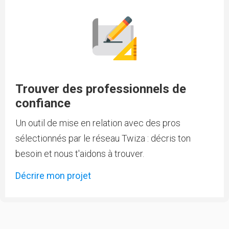
Trouver des professionnels de
confiance
Un outil de mise en relation avec des pros
sélectionnés par le réseau Twiza : décris ton
besoin et nous t'aidons à trouver.
Décrire mon projet