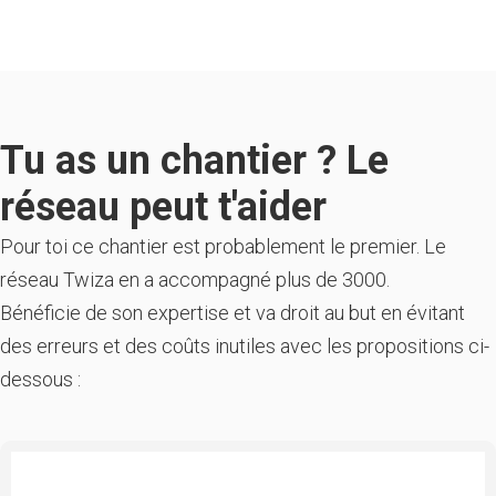
Tu as un chantier ? Le
réseau peut t'aider
Pour toi ce chantier est probablement le premier. Le
réseau Twiza en a accompagné plus de 3000.
Bénéficie de son expertise et va droit au but en évitant
des erreurs et des coûts inutiles avec les propositions ci-
dessous :