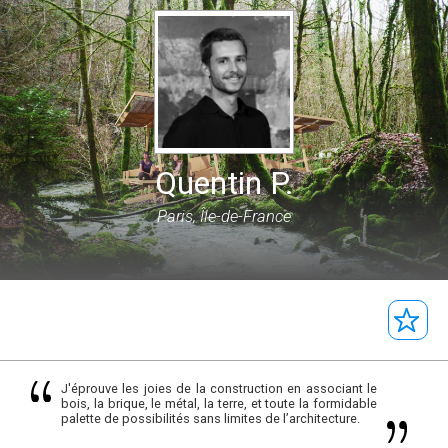
Quentin P.
Paris, Île-de-France
J'éprouve les joies de la construction en associant le
bois, la brique, le métal, la terre, et toute la formidable
palette de possibilités sans limites de l’architecture.