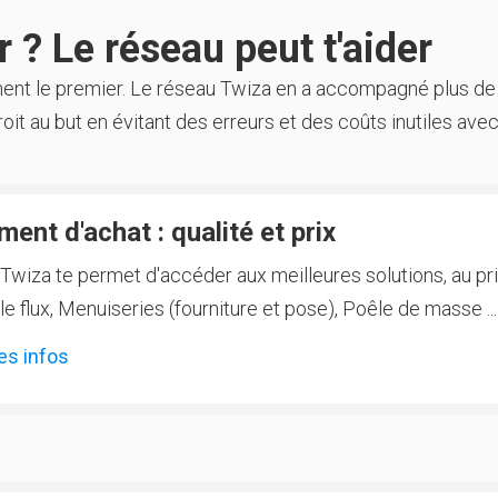
 ? Le réseau peut t'aider
ment le premier. Le réseau Twiza en a accompagné plus de
oit au but en évitant des erreurs et des coûts inutiles avec
ent d'achat : qualité et prix
Twiza te permet d'accéder aux meilleures solutions, au prix
 flux, Menuiseries (fourniture et pose), Poêle de masse ...
es infos