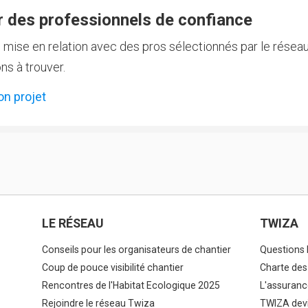
 des professionnels de confiance
e mise en relation avec des pros sélectionnés par le réseau
ns à trouver.
on projet
LE RÉSEAU
TWIZA
Conseils pour les organisateurs de chantier
Questions 
Coup de pouce visibilité chantier
Charte des
Rencontres de l'Habitat Ecologique 2025
L'assuranc
Rejoindre le réseau Twiza
TWIZA devi