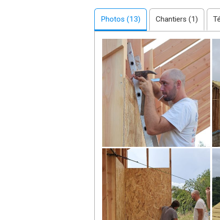
Photos (13)
Chantiers (1)
T