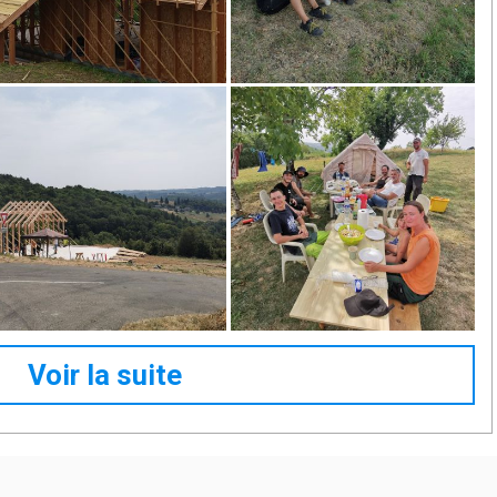
Voir la suite