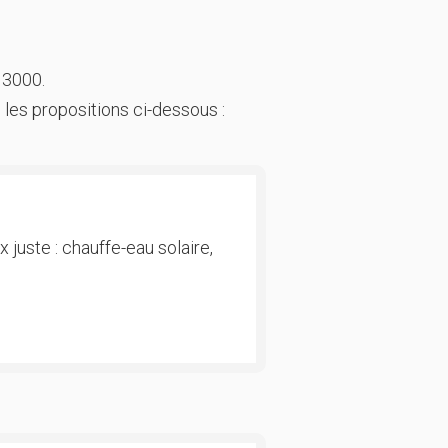
 3000.
 les propositions ci-dessous :
 juste : chauffe-eau solaire,