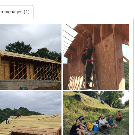
émoignages (1)