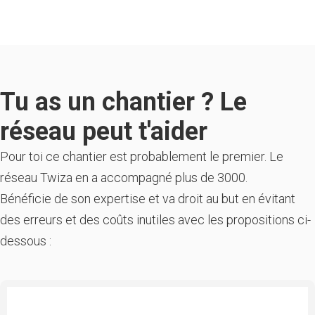
Tu as un chantier ? Le
réseau peut t'aider
Pour toi ce chantier est probablement le premier. Le
réseau Twiza en a accompagné plus de 3000.
Bénéficie de son expertise et va droit au but en évitant
des erreurs et des coûts inutiles avec les propositions ci-
dessous :