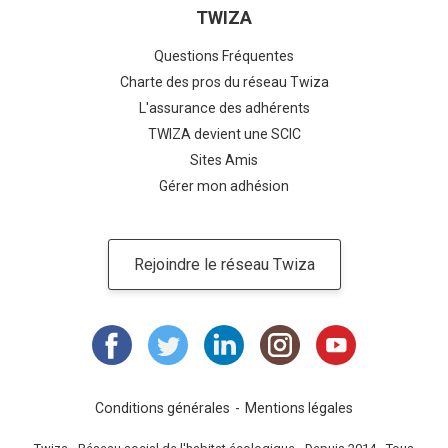
TWIZA
Questions Fréquentes
Charte des pros du réseau Twiza
L'assurance des adhérents
TWIZA devient une SCIC
Sites Amis
Gérer mon adhésion
Rejoindre le réseau Twiza
Conditions générales
Mentions légales