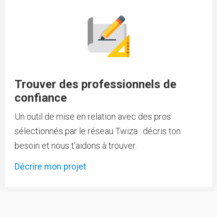
Trouver des professionnels de
confiance
Un outil de mise en relation avec des pros
sélectionnés par le réseau Twiza : décris ton
besoin et nous t'aidons à trouver.
Décrire mon projet