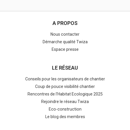
A PROPOS
Nous contacter
Démarche qualité Twiza
Espace presse
LE RÉSEAU
Conseils pour les organisateurs de chantier
Coup de pouce visibilité chantier
Rencontres de l'Habitat Ecologique 2025
Rejoindre le réseau Twiza
Eco-construction
Le blog des membres