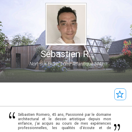
Sébastien R.
Nort-sur-Erdre, Loire-Atlantique (44)
Sébastien Romero, 45 ans, Passionné par le domaine
architectural et le dessin artistique depuis mon
enfance, j’ai acquis au cours de mes expériences
professionnelles, les qualités d’écoute et de