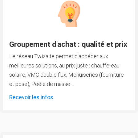
Groupement d'achat : qualité et prix
Le réseau Twiza te permet d'accéder aux
meilleures solutions, au prix juste : chauffe-eau
solaire, VMC double flux, Menuiseries (fourniture
et pose), Poêle de masse ...
Recevoir les infos