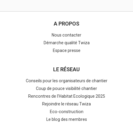
A PROPOS
Nous contacter
Démarche qualité Twiza
Espace presse
LE RÉSEAU
Conseils pour les organisateurs de chantier
Coup de pouce visibilité chantier
Rencontres de l'Habitat Ecologique 2025
Rejoindre le réseau Twiza
Eco-construction
Le blog des membres