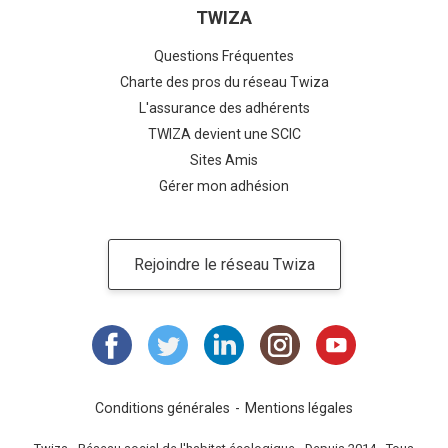
TWIZA
Questions Fréquentes
Charte des pros du réseau Twiza
L'assurance des adhérents
TWIZA devient une SCIC
Sites Amis
Gérer mon adhésion
Rejoindre le réseau Twiza
Conditions générales
Mentions légales