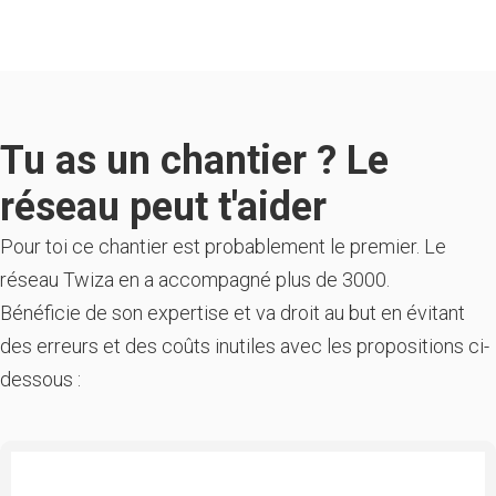
Tu as un chantier ? Le
réseau peut t'aider
Pour toi ce chantier est probablement le premier. Le
réseau Twiza en a accompagné plus de 3000.
Bénéficie de son expertise et va droit au but en évitant
des erreurs et des coûts inutiles avec les propositions ci-
dessous :