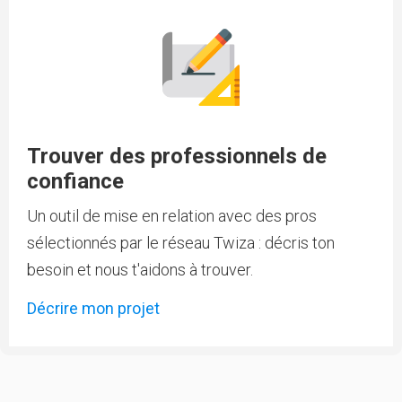
Trouver des professionnels de
confiance
Un outil de mise en relation avec des pros
sélectionnés par le réseau Twiza : décris ton
besoin et nous t'aidons à trouver.
Décrire mon projet