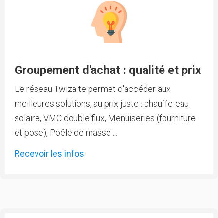
Groupement d'achat : qualité et prix
Le réseau Twiza te permet d'accéder aux
meilleures solutions, au prix juste : chauffe-eau
solaire, VMC double flux, Menuiseries (fourniture
et pose), Poêle de masse ...
Recevoir les infos