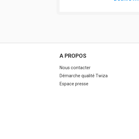
A PROPOS
Nous contacter
Démarche qualité Twiza
Espace presse