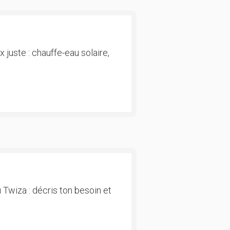
 juste : chauffe-eau solaire,
 Twiza : décris ton besoin et