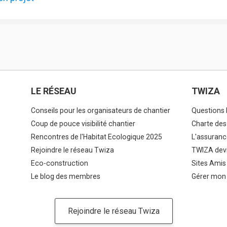
LE RÉSEAU
TWIZA
Conseils pour les organisateurs de chantier
Questions 
Coup de pouce visibilité chantier
Charte des
Rencontres de l'Habitat Ecologique 2025
L'assuranc
Rejoindre le réseau Twiza
TWIZA devi
Eco-construction
Sites Amis
Le blog des membres
Gérer mon
Rejoindre le réseau Twiza