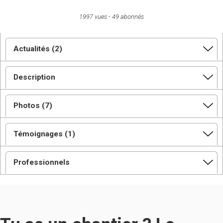
1997 vues
49 abonnés
Actualités (2)
Description
Photos (7)
Témoignages (1)
Professionnels