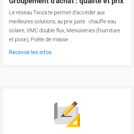
Groupement d'achat : qualité et prix
Le réseau Twiza te permet d'accéder aux
meilleures solutions, au prix juste : chauffe-eau
solaire, VMC double flux, Menuiseries (fourniture
et pose), Poêle de masse ...
Recevoir les infos