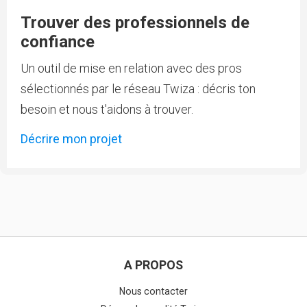
Trouver des professionnels de
confiance
Un outil de mise en relation avec des pros
sélectionnés par le réseau Twiza : décris ton
besoin et nous t'aidons à trouver.
Décrire mon projet
A PROPOS
Nous contacter