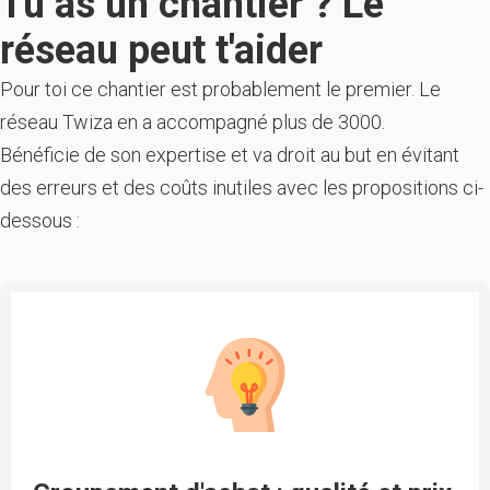
Tu as un chantier ? Le
réseau peut t'aider
Pour toi ce chantier est probablement le premier. Le
réseau Twiza en a accompagné plus de 3000.
Bénéficie de son expertise et va droit au but en évitant
des erreurs et des coûts inutiles avec les propositions ci-
dessous :