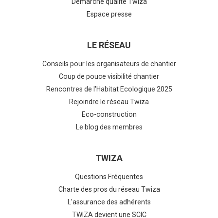
Démarche qualité Twiza
Espace presse
LE RÉSEAU
Conseils pour les organisateurs de chantier
Coup de pouce visibilité chantier
Rencontres de l'Habitat Ecologique 2025
Rejoindre le réseau Twiza
Eco-construction
Le blog des membres
TWIZA
Questions Fréquentes
Charte des pros du réseau Twiza
L'assurance des adhérents
TWIZA devient une SCIC