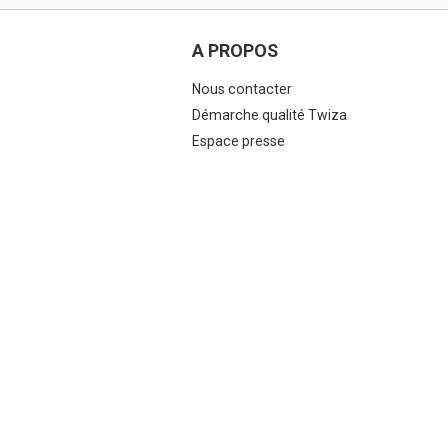
A PROPOS
Nous contacter
Démarche qualité Twiza
Espace presse