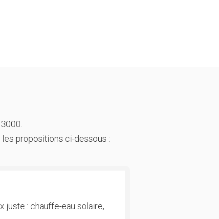
 3000.
 les propositions ci-dessous :
 juste : chauffe-eau solaire,