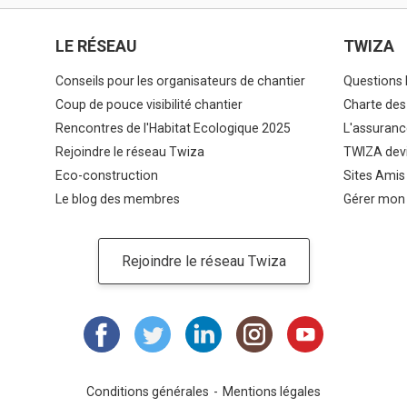
LE RÉSEAU
TWIZA
Conseils pour les organisateurs de chantier
Questions 
Coup de pouce visibilité chantier
Charte des
Rencontres de l'Habitat Ecologique 2025
L'assuranc
Rejoindre le réseau Twiza
TWIZA devi
Eco-construction
Sites Amis
Le blog des membres
Gérer mon
Rejoindre le réseau Twiza
Conditions générales
Mentions légales