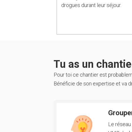
drogues durant leur séjour.
Tu as un chantier
Pour toi ce chantier est probable
Bénéficie de son expertise et va dr
Groupem
Le réseau 