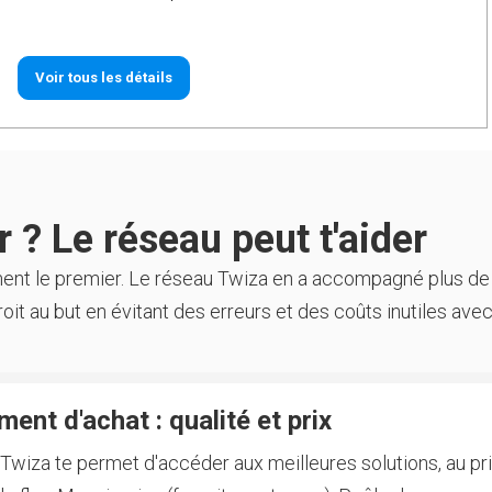
Voir tous les détails
 ? Le réseau peut t'aider
ment le premier. Le réseau Twiza en a accompagné plus de
oit au but en évitant des erreurs et des coûts inutiles avec
ent d'achat : qualité et prix
Twiza te permet d'accéder aux meilleures solutions, au prix