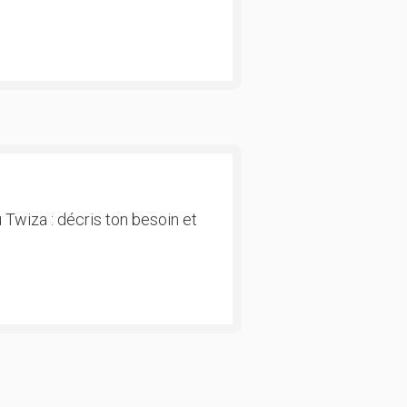
 Twiza : décris ton besoin et