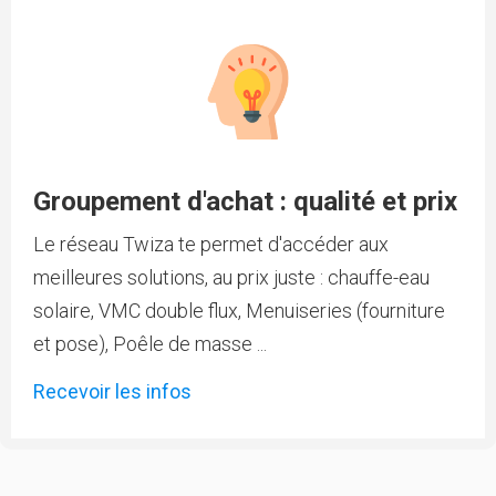
Groupement d'achat : qualité et prix
Le réseau Twiza te permet d'accéder aux
meilleures solutions, au prix juste : chauffe-eau
solaire, VMC double flux, Menuiseries (fourniture
et pose), Poêle de masse ...
Recevoir les infos