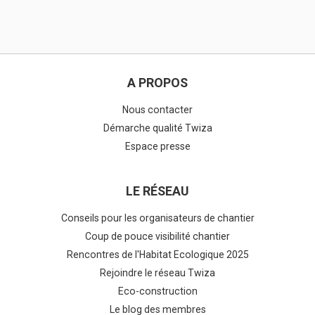
A PROPOS
Nous contacter
Démarche qualité Twiza
Espace presse
LE RÉSEAU
Conseils pour les organisateurs de chantier
Coup de pouce visibilité chantier
Rencontres de l'Habitat Ecologique 2025
Rejoindre le réseau Twiza
Eco-construction
Le blog des membres