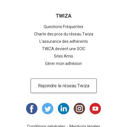
TWIZA
Questions Fréquentes
Charte des pros du réseau Twiza
L'assurance des adhérents
TWIZA devient une SCIC
Sites Amis
Gérer mon adhésion
Rejoindre le réseau Twiza
Conditions générales
Mentions légales