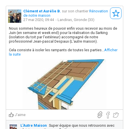
Clément et Aurélie B.
sur son chantier
Rénovation
de notre maison
27 mai 2020, 09:44
- Landiras, Gironde (33)
Nous sommes heureux de pouvoir enfin vous recevoir au mois de
Juin (en semaine et week end) pour la réalisation du Sarking
(isolation du toit par l’extérieur) accompagné de notre
professionnel Jean-pascal Despaux (L'autre maison).
Cela consiste à isoler les rampants de toutes les parties...
Afficher
la suite
J'aime
L'Autre Maison
Super équipe que nous retrouvons avec