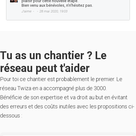
plaisir pour cette nouvelle étape.
Bien venu aux bénévoles, n'n'hésitez pas.
J'aime
28 mai 2020, 19:03
Tu as un chantier ? Le
réseau peut t'aider
Pour toi ce chantier est probablement le premier. Le
réseau Twiza en a accompagné plus de 3000.
Bénéficie de son expertise et va droit au but en évitant
des erreurs et des coûts inutiles avec les propositions ci-
dessous :