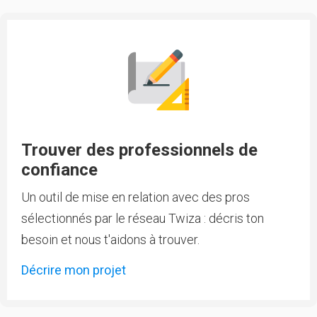
Trouver des professionnels de
confiance
Un outil de mise en relation avec des pros
sélectionnés par le réseau Twiza : décris ton
besoin et nous t'aidons à trouver.
Décrire mon projet