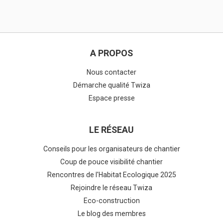
A PROPOS
Nous contacter
Démarche qualité Twiza
Espace presse
LE RÉSEAU
Conseils pour les organisateurs de chantier
Coup de pouce visibilité chantier
Rencontres de l'Habitat Ecologique 2025
Rejoindre le réseau Twiza
Eco-construction
Le blog des membres