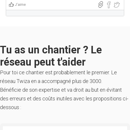
J'aime
Tu as un chantier ? Le
réseau peut t'aider
Pour toi ce chantier est probablement le premier. Le
réseau Twiza en a accompagné plus de 3000.
Bénéficie de son expertise et va droit au but en évitant
des erreurs et des coûts inutiles avec les propositions ci-
dessous :