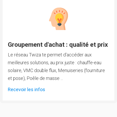
Groupement d'achat : qualité et prix
Le réseau Twiza te permet d'accéder aux
meilleures solutions, au prix juste : chauffe-eau
solaire, VMC double flux, Menuiseries (fourniture
et pose), Poêle de masse ...
Recevoir les infos