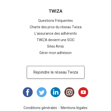
TWIZA
Questions Fréquentes
Charte des pros du réseau Twiza
L'assurance des adhérents
TWIZA devient une SCIC
Sites Amis
Gérer mon adhésion
Rejoindre le réseau Twiza
Conditions générales
Mentions légales