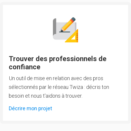
Trouver des professionnels de
confiance
Un outil de mise en relation avec des pros
sélectionnés par le réseau Twiza : décris ton
besoin et nous t'aidons à trouver.
Décrire mon projet