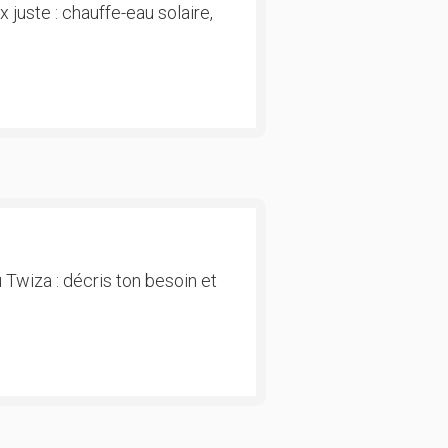
 juste : chauffe-eau solaire,
 Twiza : décris ton besoin et