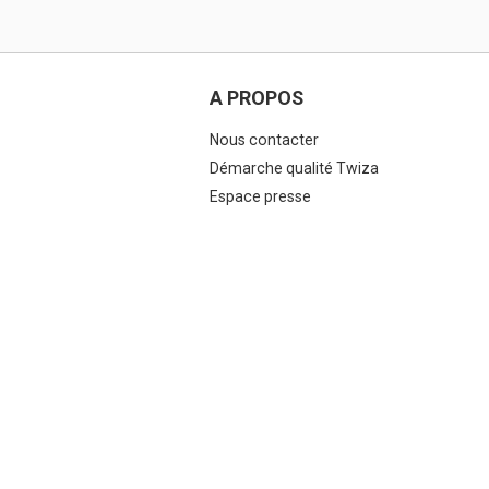
A PROPOS
Nous contacter
Démarche qualité Twiza
Espace presse