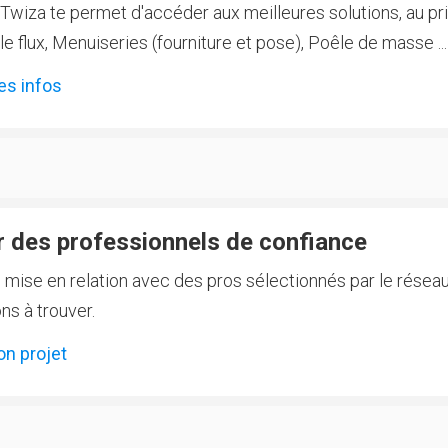
Twiza te permet d'accéder aux meilleures solutions, au prix
 flux, Menuiseries (fourniture et pose), Poêle de masse ...
es infos
 des professionnels de confiance
e mise en relation avec des pros sélectionnés par le réseau
ns à trouver.
on projet