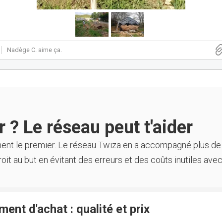
Nadège C.
aime ça.
 ? Le réseau peut t'aider
ment le premier. Le réseau Twiza en a accompagné plus de
oit au but en évitant des erreurs et des coûts inutiles avec
ent d'achat : qualité et prix