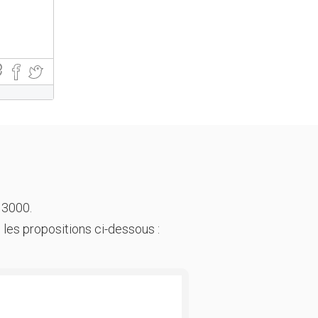
 3000.
 les propositions ci-dessous :