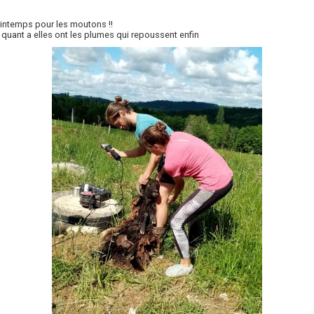
rintemps pour les moutons !!
quant a elles ont les plumes qui repoussent enfin