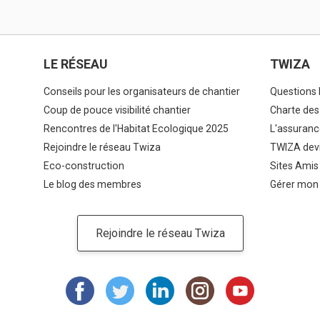
LE RÉSEAU
TWIZA
Conseils pour les organisateurs de chantier
Questions 
Coup de pouce visibilité chantier
Charte des
Rencontres de l'Habitat Ecologique 2025
L'assuranc
Rejoindre le réseau Twiza
TWIZA devi
Eco-construction
Sites Amis
Le blog des membres
Gérer mon
Rejoindre le réseau Twiza