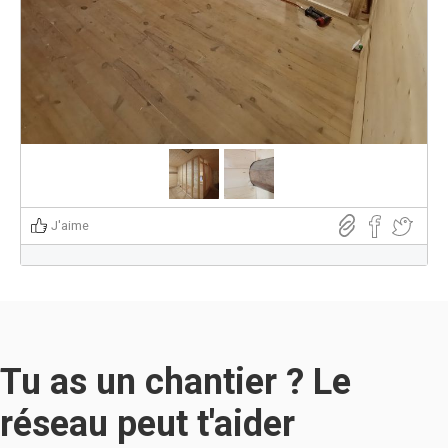
J'aime
Tu as un chantier ? Le
réseau peut t'aider