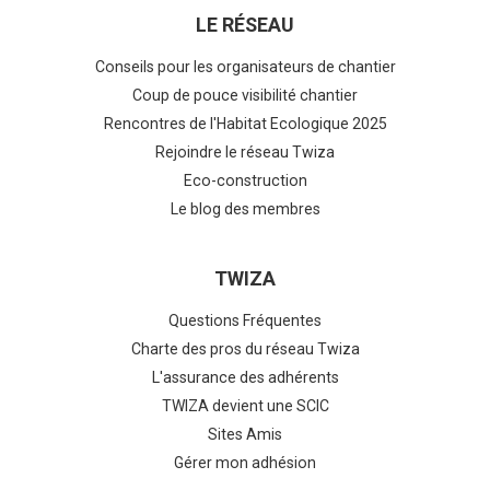
LE RÉSEAU
Conseils pour les organisateurs de chantier
Coup de pouce visibilité chantier
Rencontres de l'Habitat Ecologique 2025
Rejoindre le réseau Twiza
Eco-construction
Le blog des membres
TWIZA
Questions Fréquentes
Charte des pros du réseau Twiza
L'assurance des adhérents
TWIZA devient une SCIC
Sites Amis
Gérer mon adhésion