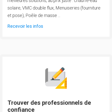
meilleures solutions, au prix juste : chauffe-eau
solaire, VMC double flux, Menuiseries (fourniture
et pose), Poêle de masse ...
Recevoir les infos
Trouver des professionnels de
confiance