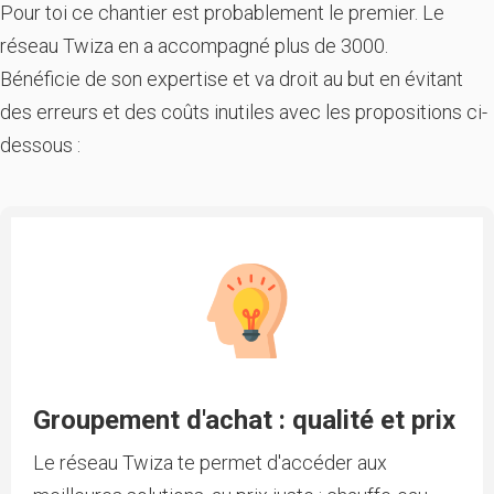
Pour toi ce chantier est probablement le premier. Le
réseau Twiza en a accompagné plus de 3000.
Bénéficie de son expertise et va droit au but en évitant
des erreurs et des coûts inutiles avec les propositions ci-
dessous :
Groupement d'achat : qualité et prix
Le réseau Twiza te permet d'accéder aux