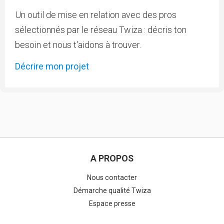
Un outil de mise en relation avec des pros
sélectionnés par le réseau Twiza : décris ton
besoin et nous t'aidons à trouver.
Décrire mon projet
A PROPOS
Nous contacter
Démarche qualité Twiza
Espace presse