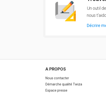
Un outil d
nous t'aido
Décrire m
A PROPOS
Nous contacter
Démarche qualité Twiza
Espace presse