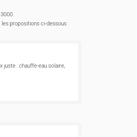
 3000.
 les propositions ci-dessous :
 juste : chauffe-eau solaire,