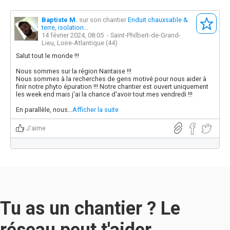
Baptiste M.
sur son chantier
Enduit chauxsable &
terre, isolation...
14 février 2024, 08:05
- Saint-Philbert-de-Grand-
Lieu, Loire-Atlantique (44)
Salut tout le monde !!!
Nous sommes sur la région Nantaise !!!
Nous sommes à la recherches de gens motivé pour nous aider à
finir notre phyto épuration !!! Notre chantier est ouvert uniquement
les week end mais j'ai la chance d'avoir tout mes vendredi !!!
En parallèle, nous...
Afficher la suite
J'aime
Tu as un chantier ? Le