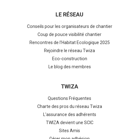
LE RÉSEAU
Conseils pour les organisateurs de chantier
Coup de pouce visibilité chantier
Rencontres de l'Habitat Ecologique 2025
Rejoindre le réseau Twiza
Eco-construction
Le blog des membres
TWIZA
Questions Fréquentes
Charte des pros du réseau Twiza
L'assurance des adhérents
TWIZA devient une SCIC
Sites Amis
Gérer mon adhésion