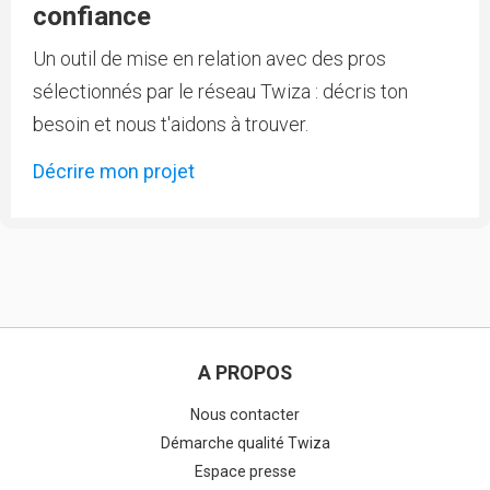
confiance
Un outil de mise en relation avec des pros
sélectionnés par le réseau Twiza : décris ton
besoin et nous t'aidons à trouver.
Décrire mon projet
A PROPOS
Nous contacter
Démarche qualité Twiza
Espace presse