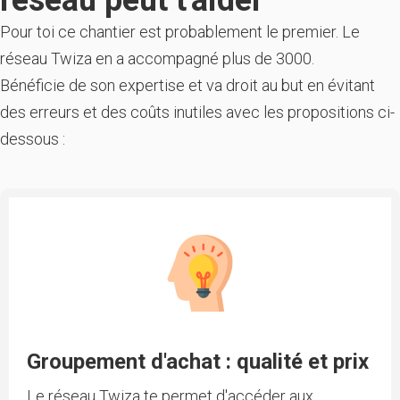
réseau peut t'aider
Pour toi ce chantier est probablement le premier. Le
réseau Twiza en a accompagné plus de 3000.
Bénéficie de son expertise et va droit au but en évitant
des erreurs et des coûts inutiles avec les propositions ci-
dessous :
Groupement d'achat : qualité et prix
Le réseau Twiza te permet d'accéder aux