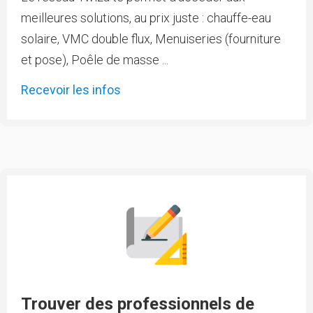
meilleures solutions, au prix juste : chauffe-eau
solaire, VMC double flux, Menuiseries (fourniture
et pose), Poêle de masse ...
Recevoir les infos
Trouver des professionnels de